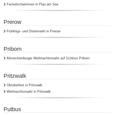
Fackelschwimmen in Plau am See
Prerow
Frühlings- und Ostermarkt in Prerow
Priborn
Altmecklenburger Weihnachtsmarkt auf Schloss Priborn
Pritzwalk
Oktoberfest in Pritzwalk
Weihnachtsmarkt in Pritzwalk
Putbus