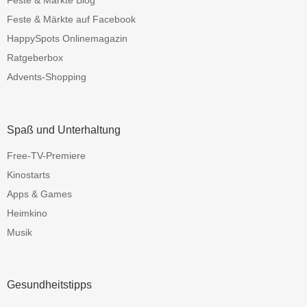
Feste & Märkte Blog
Feste & Märkte auf Facebook
HappySpots Onlinemagazin
Ratgeberbox
Advents-Shopping
Spaß und Unterhaltung
Free-TV-Premiere
Kinostarts
Apps & Games
Heimkino
Musik
Gesundheitstipps