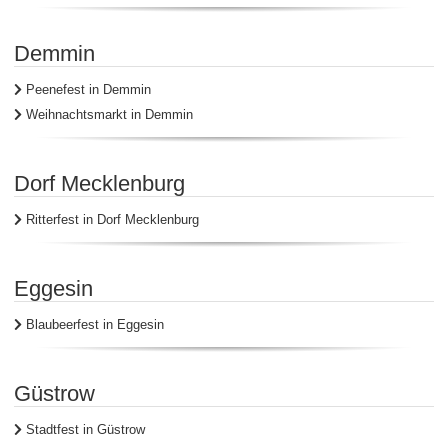
Demmin
Peenefest in Demmin
Weihnachtsmarkt in Demmin
Dorf Mecklenburg
Ritterfest in Dorf Mecklenburg
Eggesin
Blaubeerfest in Eggesin
Güstrow
Stadtfest in Güstrow