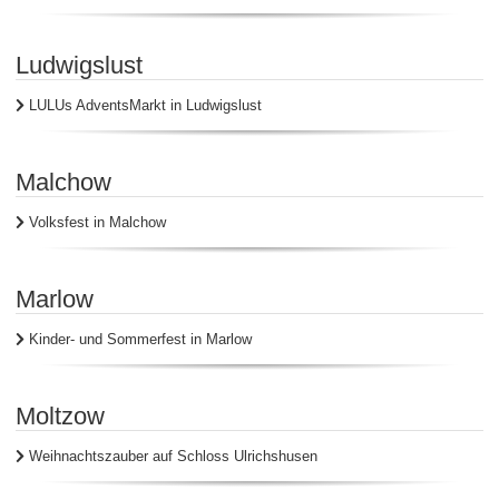
Ludwigslust
LULUs AdventsMarkt in Ludwigslust
Malchow
Volksfest in Malchow
Marlow
Kinder- und Sommerfest in Marlow
Moltzow
Weihnachtszauber auf Schloss Ulrichshusen