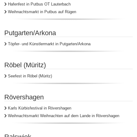
Hafenfest in Putbus OT Lauterbach
Weihnachtsmarkt in Putbus auf Rügen
Putgarten/Arkona
Töpfer- und Künstlermarkt in Putgarten/Arkona
Röbel (Müritz)
Seefest in Röbel (Müritz)
Rövershagen
Karls Kürbisfestival in Rövershagen
Weihnachtsmarkt Weihnachten auf dem Lande in Rövershagen
Ralswiek