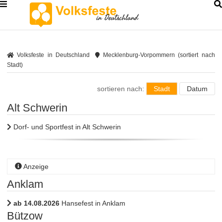
Volksfeste in Deutschland
Mecklenburg-Vorpommern (sortiert nach
Stadt)
sortieren nach:
Stadt
Datum
Alt Schwerin
Dorf- und Sportfest in Alt Schwerin
Anzeige
Anklam
ab 14.08.2026
Hansefest in Anklam
Bützow