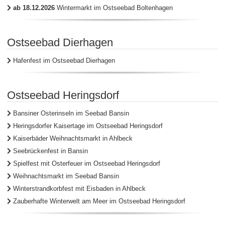
ab 18.12.2026
Wintermarkt im Ostseebad Boltenhagen
Ostseebad Dierhagen
Hafenfest im Ostseebad Dierhagen
Ostseebad Heringsdorf
Bansiner Osterinseln im Seebad Bansin
Heringsdorfer Kaisertage im Ostseebad Heringsdorf
Kaiserbäder Weihnachtsmarkt in Ahlbeck
Seebrückenfest in Bansin
Spielfest mit Osterfeuer im Ostseebad Heringsdorf
Weihnachtsmarkt im Seebad Bansin
Winterstrandkorbfest mit Eisbaden in Ahlbeck
Zauberhafte Winterwelt am Meer im Ostseebad Heringsdorf