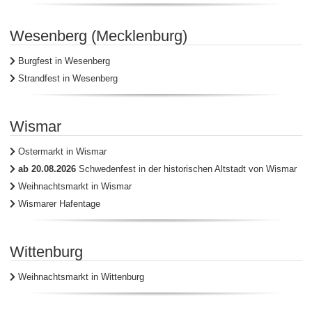
Wesenberg (Mecklenburg)
Burgfest in Wesenberg
Strandfest in Wesenberg
Wismar
Ostermarkt in Wismar
ab 20.08.2026
Schwedenfest in der historischen Altstadt von Wismar
Weihnachtsmarkt in Wismar
Wismarer Hafentage
Wittenburg
Weihnachtsmarkt in Wittenburg