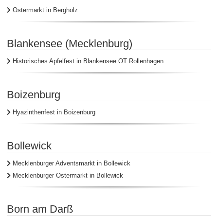
Ostermarkt in Bergholz
Blankensee (Mecklenburg)
Historisches Apfelfest in Blankensee OT Rollenhagen
Boizenburg
Hyazinthenfest in Boizenburg
Bollewick
Mecklenburger Adventsmarkt in Bollewick
Mecklenburger Ostermarkt in Bollewick
Born am Darß