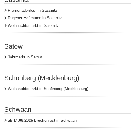
Promenadenfest in Sassnitz
Rügener Hafentage in Sassnitz
Weihnachtsmarkt in Sassnitz
Satow
Jahrmarkt in Satow
Schönberg (Mecklenburg)
Weihnachtsmarkt in Schönberg (Mecklenburg)
Schwaan
ab 14.08.2026
Brückenfest in Schwaan