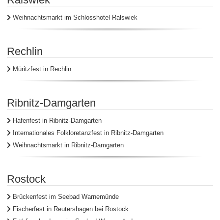
Weihnachtsmarkt im Schlosshotel Ralswiek
Rechlin
Müritzfest in Rechlin
Ribnitz-Damgarten
Hafenfest in Ribnitz-Damgarten
Internationales Folkloretanzfest in Ribnitz-Damgarten
Weihnachtsmarkt in Ribnitz-Damgarten
Rostock
Brückenfest im Seebad Warnemünde
Fischerfest in Reutershagen bei Rostock