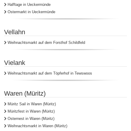
Hafftage in Ueckermünde
Ostermarkt in Ueckermünde
Vellahn
Weihnachtsmarkt auf dem Forsthof Schildfeld
Vielank
Weihnachtsmarkt auf dem Töpferhof in Tewswoos
Waren (Müritz)
Müritz Sail in Waren (Müritz)
Müritzfest in Waren (Müritz)
Osternest in Waren (Müritz)
Weihnachtsmarkt in Waren (Müritz)