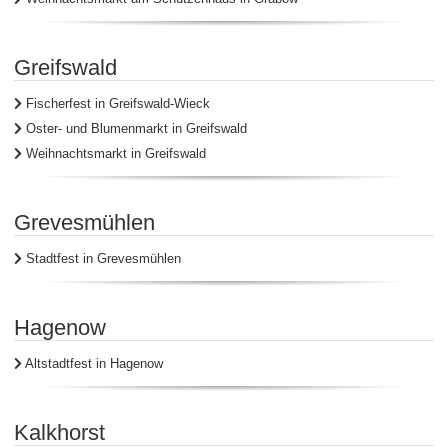
Greifswald
Fischerfest in Greifswald-Wieck
Oster- und Blumenmarkt in Greifswald
Weihnachtsmarkt in Greifswald
Grevesmühlen
Stadtfest in Grevesmühlen
Hagenow
Altstadtfest in Hagenow
Kalkhorst