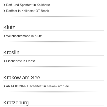
Dorf- und Sportfest in Kalkhorst
Dorffest in Kalkhorst OT Brook
Klütz
Weihnachtsmarkt in Klütz
Kröslin
Fischerfest in Freest
Krakow am See
ab 14.08.2026
Fischerfest in Krakow am See
Kratzeburg