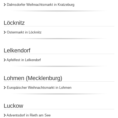
Dalmsdorfer Weihnachtsmarkt in Kratzeburg
Löcknitz
Ostermarkt in Löcknitz
Lelkendorf
Apfelfest in Lelkendorf
Lohmen (Mecklenburg)
Europäischer Weihnachtsmarkt in Lohmen
Luckow
Adventsdorf in Rieth am See