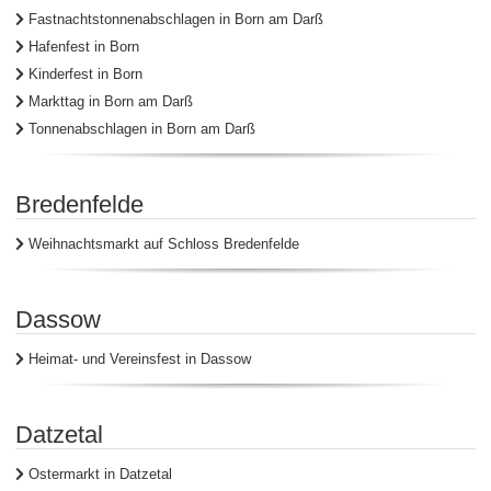
Fastnachtstonnenabschlagen in Born am Darß
Hafenfest in Born
Kinderfest in Born
Markttag in Born am Darß
Tonnenabschlagen in Born am Darß
Bredenfelde
Weihnachtsmarkt auf Schloss Bredenfelde
Dassow
Heimat- und Vereinsfest in Dassow
Datzetal
Ostermarkt in Datzetal