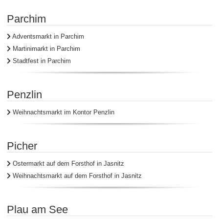
Parchim
Adventsmarkt in Parchim
Martinimarkt in Parchim
Stadtfest in Parchim
Penzlin
Weihnachtsmarkt im Kontor Penzlin
Picher
Ostermarkt auf dem Forsthof in Jasnitz
Weihnachtsmarkt auf dem Forsthof in Jasnitz
Plau am See