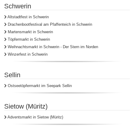
Schwerin
Altstadtfest in Schwerin
Drachenbootfestival am Pfaffenteich in Schwerin
Martensmarkt in Schwerin
Töpfermarkt in Schwerin
Weihnachtsmarkt in Schwerin - Der Stern im Norden
Winzerfest in Schwerin
Sellin
Ostseetöpfermarkt im Seepark Sellin
Sietow (Müritz)
Adventsmarkt in Sietow (Müritz)