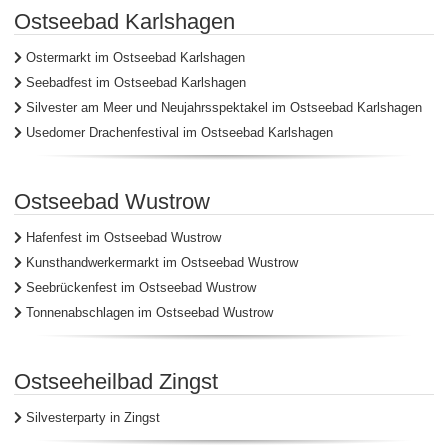
Ostseebad Karlshagen
Ostermarkt im Ostseebad Karlshagen
Seebadfest im Ostseebad Karlshagen
Silvester am Meer und Neujahrsspektakel im Ostseebad Karlshagen
Usedomer Drachenfestival im Ostseebad Karlshagen
Ostseebad Wustrow
Hafenfest im Ostseebad Wustrow
Kunsthandwerkermarkt im Ostseebad Wustrow
Seebrückenfest im Ostseebad Wustrow
Tonnenabschlagen im Ostseebad Wustrow
Ostseeheilbad Zingst
Silvesterparty in Zingst