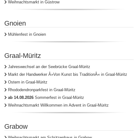
Weihnachtsmarkt in Güstrow
Gnoien
Mühlenfest in Gnoien
Graal-Müritz
Jahreswechsel an der Seebrücke Graal-Müritz
Markt der Handwerker Â»Von Kunst bis TraditionÂ« in Graal-Müritz
Ostern in Graal-Müritz
Rhododendronparkfest in Graal-Müritz
ab 14.08.2026
Sommerfest in Graal-Müritz
Weihnachtsmarkt Willkommen im Advent in Graal-Müritz
Grabow
Weihnachtsmarkt am Schützenhaus in Grabow