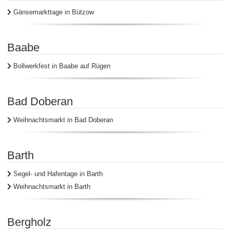
Gänsemarkttage in Bützow
Baabe
Bollwerkfest in Baabe auf Rügen
Bad Doberan
Weihnachtsmarkt in Bad Doberan
Barth
Segel- und Hafentage in Barth
Weihnachtsmarkt in Barth
Bergholz