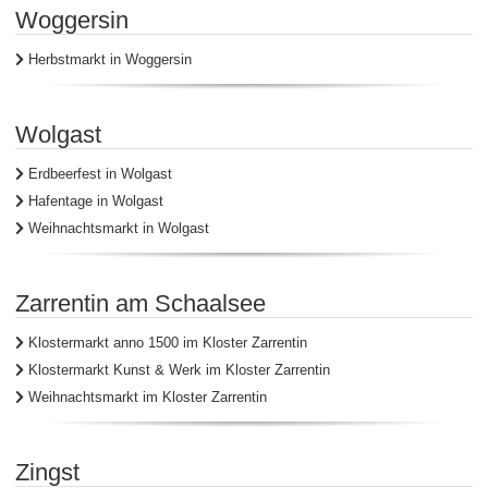
Woggersin
Herbstmarkt in Woggersin
Wolgast
Erdbeerfest in Wolgast
Hafentage in Wolgast
Weihnachtsmarkt in Wolgast
Zarrentin am Schaalsee
Klostermarkt anno 1500 im Kloster Zarrentin
Klostermarkt Kunst & Werk im Kloster Zarrentin
Weihnachtsmarkt im Kloster Zarrentin
Zingst