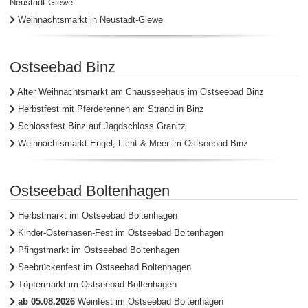
Neustadt-Glewe
Weihnachtsmarkt in Neustadt-Glewe
Ostseebad Binz
Alter Weihnachtsmarkt am Chausseehaus im Ostseebad Binz
Herbstfest mit Pferderennen am Strand in Binz
Schlossfest Binz auf Jagdschloss Granitz
Weihnachtsmarkt Engel, Licht & Meer im Ostseebad Binz
Ostseebad Boltenhagen
Herbstmarkt im Ostseebad Boltenhagen
Kinder-Osterhasen-Fest im Ostseebad Boltenhagen
Pfingstmarkt im Ostseebad Boltenhagen
Seebrückenfest im Ostseebad Boltenhagen
Töpfermarkt im Ostseebad Boltenhagen
ab 05.08.2026
Weinfest im Ostseebad Boltenhagen