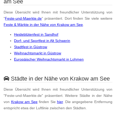
am See
Diese Übersicht wird Ihnen mit freundlicher Unterstützung von
"
Feste-und-Maerkte.de
" präsentiert. Dort finden Sie viele weitere
Feste & Märkte in der Nähe von Krakow am See
.
Heideblütenfest in Sandhof
Dorf- und Sportfest in Alt Schwerin
Stadtfest in Güstrow
Weihnachtsmarkt in Güstrow
Europäischer Weihnachtsmarkt in Lohmen
Städte in der Nähe von Krakow am See
Diese Übersicht wird Ihnen mit freundlicher Unterstützung von
"Feste-und-Maerkte.de" präsentiert. Weitere Städte in der Nähe
von
Krakow am See
finden Sie
hier
. Die angegebene Entfernung
entspricht etwa der Luftlinie zwischen den Städten.