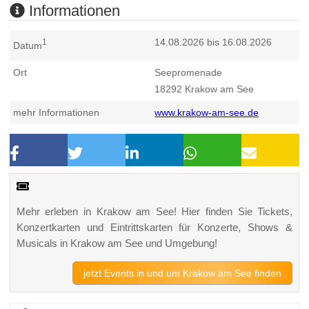
Informationen
14.08.2026 bis 16.08.2026
1
Datum
Ort
Seepromenade
18292
Krakow am See
mehr Informationen
www.krakow-am-see.de
Mehr erleben in Krakow am See! Hier finden Sie Tickets,
Konzertkarten und Eintrittskarten für Konzerte, Shows &
Musicals in Krakow am See und Umgebung!
jetzt Events in und um Krakow am See finden