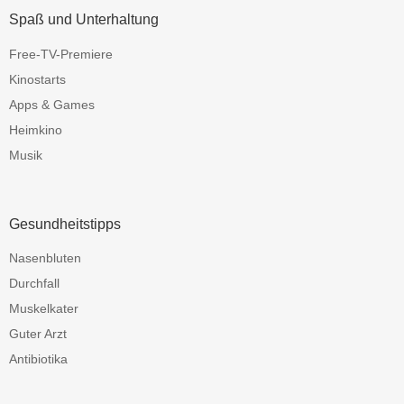
Spaß und Unterhaltung
Free-TV-Premiere
Kinostarts
Apps & Games
Heimkino
Musik
Gesundheitstipps
Nasenbluten
Durchfall
Muskelkater
Guter Arzt
Antibiotika