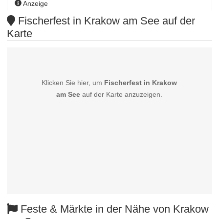
Anzeige
Fischerfest in Krakow am See auf der
Karte
Klicken Sie hier, um
Fischerfest in Krakow
am See
auf der Karte anzuzeigen.
Feste & Märkte in der Nähe von Krakow