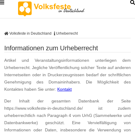
Volksfeste in Deutschland
Urheberrecht
Informationen zum Urheberrecht
Artikel und Veranstaltungsinformationen unterliegen dem
Urheberrecht. Jegliche Veröffentlichung solcher Texte auf anderen
Internetseiten oder in Druckerzeugnissen bedarf der schriftlichen
Genehmigung des Domaininhabers. Die Möglichkeit des
Kontaktes haben Sie unter:
Kontakt
Der Inhalt der gesamten Datenbank der Seite
https://www.volksfeste-in-deutschland.de/ ist zudem
urheberrechtlich nach Paragraph 4 vom UrhG (Sammelwerke und
Datenbankwerke) geschützt. Eine Vervielfältigung von
Informationen oder Daten, insbesondere die Verwendung von