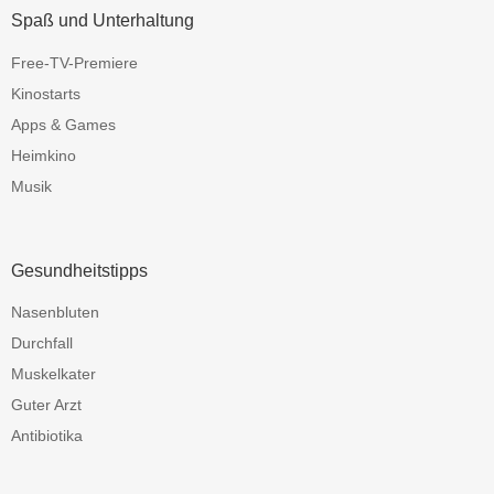
Spaß und Unterhaltung
Free-TV-Premiere
Kinostarts
Apps & Games
Heimkino
Musik
Gesundheitstipps
Nasenbluten
Durchfall
Muskelkater
Guter Arzt
Antibiotika