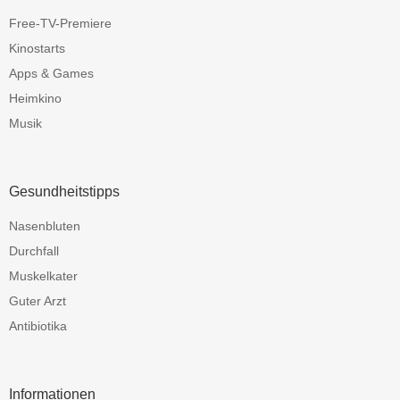
Free-TV-Premiere
Kinostarts
Apps & Games
Heimkino
Musik
Gesundheitstipps
Nasenbluten
Durchfall
Muskelkater
Guter Arzt
Antibiotika
Informationen