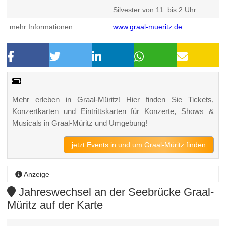
Silvester von 11 bis 2 Uhr
mehr Informationen
www.graal-mueritz.de
Mehr erleben in Graal-Müritz! Hier finden Sie Tickets,
Konzertkarten und Eintrittskarten für Konzerte, Shows &
Musicals in Graal-Müritz und Umgebung!
jetzt Events in und um Graal-Müritz finden
Anzeige
Jahreswechsel an der Seebrücke Graal-
Müritz auf der Karte