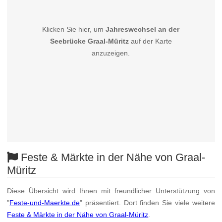
Klicken Sie hier, um
Jahreswechsel an der
Seebrücke Graal-Müritz
auf der Karte
anzuzeigen.
Feste & Märkte in der Nähe von Graal-
Müritz
Diese Übersicht wird Ihnen mit freundlicher Unterstützung von
"
Feste-und-Maerkte.de
" präsentiert. Dort finden Sie viele weitere
Feste & Märkte in der Nähe von Graal-Müritz
.