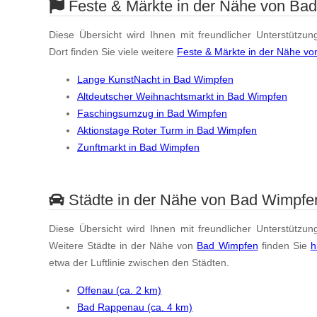
Feste & Märkte in der Nähe von Ba
Diese Übersicht wird Ihnen mit freundlicher Unterstützun
Dort finden Sie viele weitere
Feste & Märkte in der Nähe v
Lange KunstNacht in Bad Wimpfen
Altdeutscher Weihnachtsmarkt in Bad Wimpfen
Faschingsumzug in Bad Wimpfen
Aktionstage Roter Turm in Bad Wimpfen
Zunftmarkt in Bad Wimpfen
Städte in der Nähe von Bad Wimpfe
Diese Übersicht wird Ihnen mit freundlicher Unterstützun
Weitere Städte in der Nähe von
Bad Wimpfen
finden Sie
h
etwa der Luftlinie zwischen den Städten.
Offenau (ca. 2 km)
Bad Rappenau (ca. 4 km)