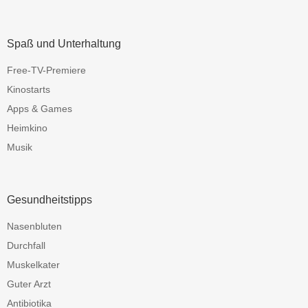
Spaß und Unterhaltung
Free-TV-Premiere
Kinostarts
Apps & Games
Heimkino
Musik
Gesundheitstipps
Nasenbluten
Durchfall
Muskelkater
Guter Arzt
Antibiotika