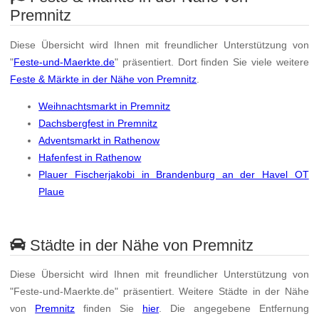
Premnitz
Diese Übersicht wird Ihnen mit freundlicher Unterstützung von
"
Feste-und-Maerkte.de
" präsentiert. Dort finden Sie viele weitere
Feste & Märkte in der Nähe von Premnitz
.
Weihnachtsmarkt in Premnitz
Dachsbergfest in Premnitz
Adventsmarkt in Rathenow
Hafenfest in Rathenow
Plauer Fischerjakobi in Brandenburg an der Havel OT
Plaue
Städte in der Nähe von Premnitz
Diese Übersicht wird Ihnen mit freundlicher Unterstützung von
"Feste-und-Maerkte.de" präsentiert. Weitere Städte in der Nähe
von
Premnitz
finden Sie
hier
. Die angegebene Entfernung