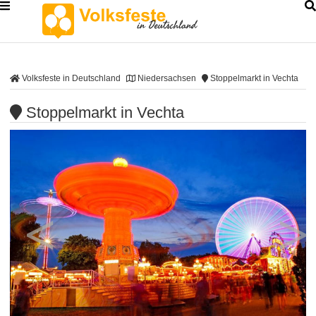
Volksfeste in Deutschland
Niedersachsen
Stoppelmarkt in Vechta
Stoppelmarkt in Vechta
<
>