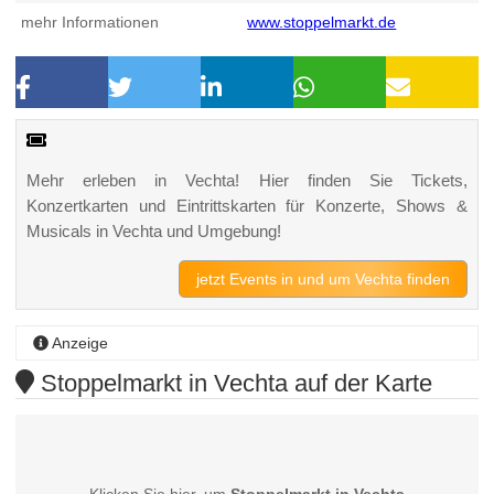
mehr Informationen
www.stoppelmarkt.de
Mehr erleben in Vechta! Hier finden Sie Tickets,
Konzertkarten und Eintrittskarten für Konzerte, Shows &
Musicals in Vechta und Umgebung!
jetzt Events in und um Vechta finden
Anzeige
Stoppelmarkt in Vechta auf der Karte