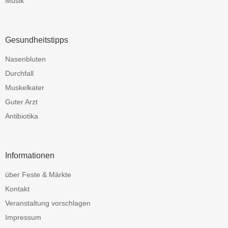
Musik
Gesundheitstipps
Nasenbluten
Durchfall
Muskelkater
Guter Arzt
Antibiotika
Informationen
über Feste & Märkte
Kontakt
Veranstaltung vorschlagen
Impressum