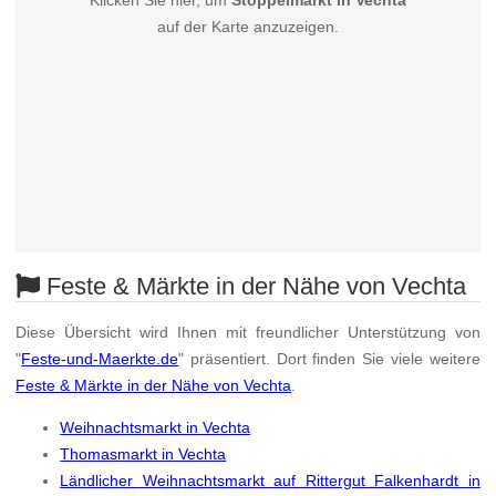
Klicken Sie hier, um
Stoppelmarkt in Vechta
auf der Karte anzuzeigen.
Feste & Märkte in der Nähe von Vechta
Diese Übersicht wird Ihnen mit freundlicher Unterstützung von
"
Feste-und-Maerkte.de
" präsentiert. Dort finden Sie viele weitere
Feste & Märkte in der Nähe von Vechta
.
Weihnachtsmarkt in Vechta
Thomasmarkt in Vechta
Ländlicher Weihnachtsmarkt auf Rittergut Falkenhardt in