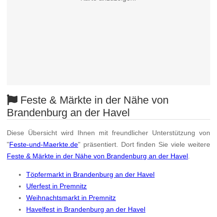
Feste & Märkte in der Nähe von
Brandenburg an der Havel
Diese Übersicht wird Ihnen mit freundlicher Unterstützung von
"
Feste-und-Maerkte.de
" präsentiert. Dort finden Sie viele weitere
Feste & Märkte in der Nähe von Brandenburg an der Havel
.
Töpfermarkt in Brandenburg an der Havel
Uferfest in Premnitz
Weihnachtsmarkt in Premnitz
Havelfest in Brandenburg an der Havel