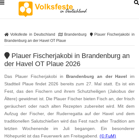
Volksfeste in Deutschland
Brandenburg
Plauer Fischerjakobi in
Brandenburg an der Havel OT Plaue
Plauer Fischerjakobi in Brandenburg an
der Havel OT Plaue 2026
Das Plauer Fischerjakobi in
Brandenburg an der Havel
im
Stadtteil Plaue findet 2026 bereits zum 27. Mal statt. Es ist ein
Fest, das den Fischern und ihrem Schutzheiligen (Jakobus der
Ältere) gewidmet ist. Die Plauer Fischer bieten Fisch an, der frisch
geräuchert oder nach alten Rezepten zubereitet wird. Mit dem
Aufzug der Fischer, der Ruderregatta auf der Havel und dem
traditionellen Salutschießen wird das Fest nach alter Tradition am
letzten Wochenende im Juli begangen. Ein besonderer
Höhepunkt ist das Feuerwerk am Freitagabend.
(© FuM)