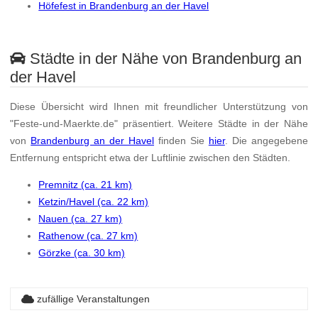
Höfefest in Brandenburg an der Havel
Städte in der Nähe von Brandenburg an
der Havel
Diese Übersicht wird Ihnen mit freundlicher Unterstützung von
"Feste-und-Maerkte.de" präsentiert. Weitere Städte in der Nähe
von
Brandenburg an der Havel
finden Sie
hier
. Die angegebene
Entfernung entspricht etwa der Luftlinie zwischen den Städten.
Premnitz (ca. 21 km)
Ketzin/Havel (ca. 22 km)
Nauen (ca. 27 km)
Rathenow (ca. 27 km)
Görzke (ca. 30 km)
zufällige Veranstaltungen