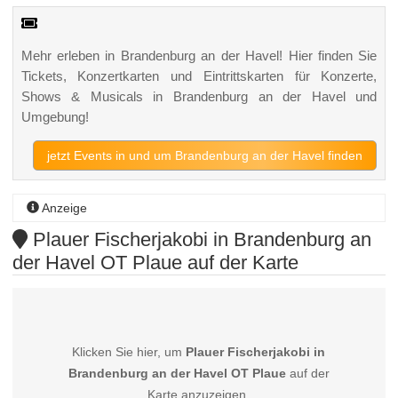
Mehr erleben in Brandenburg an der Havel! Hier finden Sie
Tickets, Konzertkarten und Eintrittskarten für Konzerte,
Shows & Musicals in Brandenburg an der Havel und
Umgebung!
jetzt Events in und um Brandenburg an der Havel finden
Anzeige
Plauer Fischerjakobi in Brandenburg an
der Havel OT Plaue auf der Karte
Klicken Sie hier, um
Plauer Fischerjakobi in
Brandenburg an der Havel OT Plaue
auf der
Karte anzuzeigen.