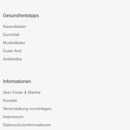
Gesundheitstipps
Nasenbluten
Durchfall
Muskelkater
Guter Arzt
Antibiotika
Informationen
über Feste & Märkte
Kontakt
Veranstaltung vorschlagen
Impressum
Datenschutzinformationen