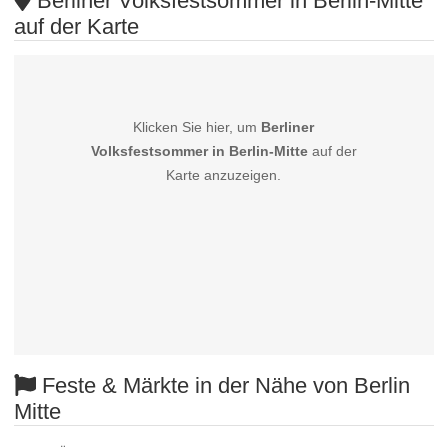
Berliner Volksfestsommer in Berlin-Mitte
auf der Karte
Klicken Sie hier, um
Berliner
Volksfestsommer in Berlin-Mitte
auf der
Karte anzuzeigen.
Feste & Märkte in der Nähe von Berlin
Mitte