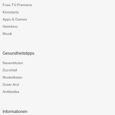
Free-TV-Premiere
Kinostarts
Apps & Games
Heimkino
Musik
Gesundheitstipps
Nasenbluten
Durchfall
Muskelkater
Guter Arzt
Antibiotika
Informationen