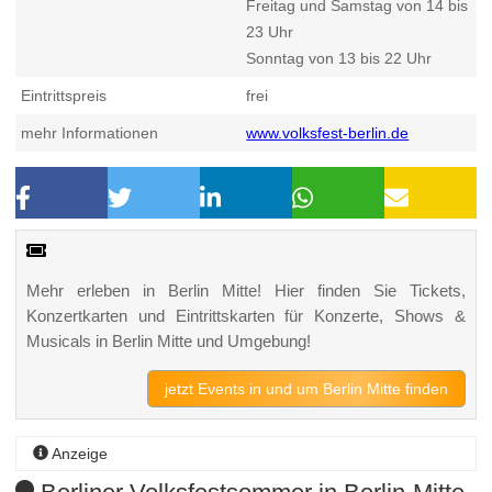
Freitag und Samstag von 14 bis
23 Uhr
Sonntag von 13 bis 22 Uhr
Eintrittspreis
frei
mehr Informationen
www.volksfest-berlin.de
Mehr erleben in Berlin Mitte! Hier finden Sie Tickets,
Konzertkarten und Eintrittskarten für Konzerte, Shows &
Musicals in Berlin Mitte und Umgebung!
jetzt Events in und um Berlin Mitte finden
Anzeige