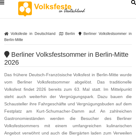
Volksfeste in Deutschland
Berlin
Berliner Volksfestsommer in
Berlin-Mitte
Berliner Volksfestsommer in Berlin-Mitte
2026
Das frühere Deutsch-Französische Volksfest in Berlin-Mitte wurde
vom Berliner Volksfestsommer abgelöst. Das traditionelle
Volksfest findet 2026 bereits zum 63. Mal statt. Im Mittelpunkt
steht auch weiterhin der Vergnügungspark. Dazu bauen die
Schausteller ihre Fahrgeschäfte und Vergnügungsbuden auf dem
Festplatz am Kurt-Schumacher-Damm auf. An zahlreichen
Gastronomieständen werden die Besucher des Berliner
Volksfestsommers mit einem umfangreichen kulinarischen
Angebot verwöhnt und auch die Biergärten laden zum Verweilen