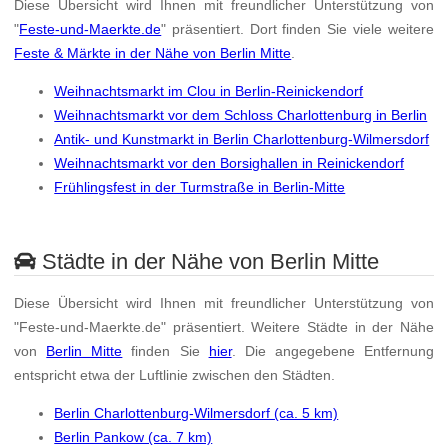
Diese Übersicht wird Ihnen mit freundlicher Unterstützung von
"
Feste-und-Maerkte.de
" präsentiert. Dort finden Sie viele weitere
Feste & Märkte in der Nähe von Berlin Mitte
.
Weihnachtsmarkt im Clou in Berlin-Reinickendorf
Weihnachtsmarkt vor dem Schloss Charlottenburg in Berlin
Antik- und Kunstmarkt in Berlin Charlottenburg-Wilmersdorf
Weihnachtsmarkt vor den Borsighallen in Reinickendorf
Frühlingsfest in der Turmstraße in Berlin-Mitte
Städte in der Nähe von Berlin Mitte
Diese Übersicht wird Ihnen mit freundlicher Unterstützung von
"Feste-und-Maerkte.de" präsentiert. Weitere Städte in der Nähe
von
Berlin Mitte
finden Sie
hier
. Die angegebene Entfernung
entspricht etwa der Luftlinie zwischen den Städten.
Berlin Charlottenburg-Wilmersdorf (ca. 5 km)
Berlin Pankow (ca. 7 km)