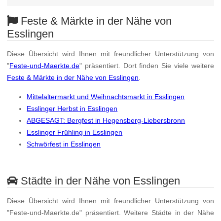
Feste & Märkte in der Nähe von
Esslingen
Diese Übersicht wird Ihnen mit freundlicher Unterstützung von
"
Feste-und-Maerkte.de
" präsentiert. Dort finden Sie viele weitere
Feste & Märkte in der Nähe von Esslingen
.
Mittelaltermarkt und Weihnachtsmarkt in Esslingen
Esslinger Herbst in Esslingen
ABGESAGT: Bergfest in Hegensberg-Liebersbronn
Esslinger Frühling in Esslingen
Schwörfest in Esslingen
Städte in der Nähe von Esslingen
Diese Übersicht wird Ihnen mit freundlicher Unterstützung von
"Feste-und-Maerkte.de" präsentiert. Weitere Städte in der Nähe