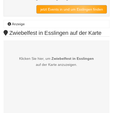
jetzt Events in und um Esslingen finden
Anzeige
Zwiebelfest in Esslingen auf der Karte
Klicken Sie hier, um
Zwiebelfest in Esslingen
auf der Karte anzuzeigen.