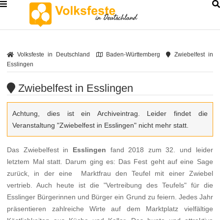
Volksfeste in Deutschland
Baden-Württemberg
Zwiebelfest in
Esslingen
Zwiebelfest in Esslingen
Achtung, dies ist ein Archiveintrag. Leider findet die
Veranstaltung "Zwiebelfest in Esslingen" nicht mehr statt.
Das Zwiebelfest in
Esslingen
fand 2018 zum 32. und leider
letztem Mal statt. Darum ging es: Das Fest geht auf eine Sage
zurück, in der eine Marktfrau den Teufel mit einer Zwiebel
vertrieb. Auch heute ist die "Vertreibung des Teufels" für die
Esslinger Bürgerinnen und Bürger ein Grund zu feiern. Jedes Jahr
präsentieren zahlreiche Wirte auf dem Marktplatz vielfältige