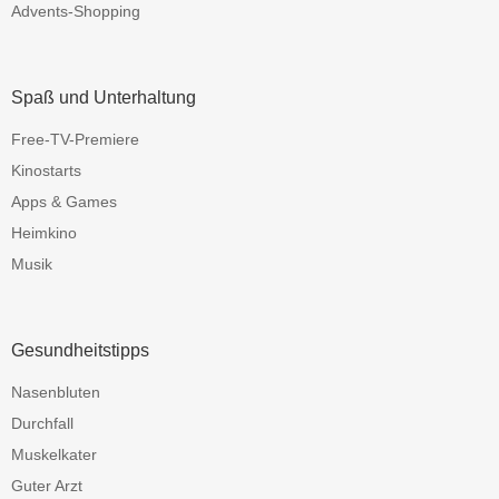
Advents-Shopping
Spaß und Unterhaltung
Free-TV-Premiere
Kinostarts
Apps & Games
Heimkino
Musik
Gesundheitstipps
Nasenbluten
Durchfall
Muskelkater
Guter Arzt