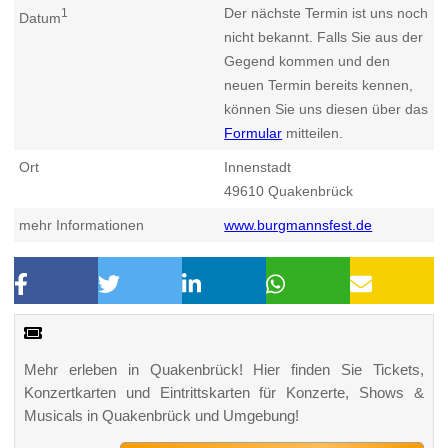
Der nächste Termin ist uns noch
1
Datum
nicht bekannt. Falls Sie aus der
Gegend kommen und den
neuen Termin bereits kennen,
können Sie uns diesen über das
Formular
mitteilen.
Ort
Innenstadt
49610
Quakenbrück
mehr Informationen
www.burgmannsfest.de
Mehr erleben in Quakenbrück! Hier finden Sie Tickets,
Konzertkarten und Eintrittskarten für Konzerte, Shows &
Musicals in Quakenbrück und Umgebung!