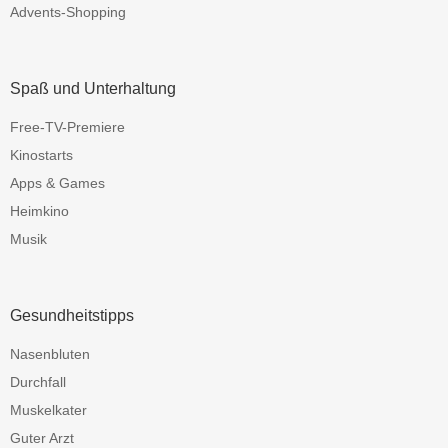
Advents-Shopping
Spaß und Unterhaltung
Free-TV-Premiere
Kinostarts
Apps & Games
Heimkino
Musik
Gesundheitstipps
Nasenbluten
Durchfall
Muskelkater
Guter Arzt