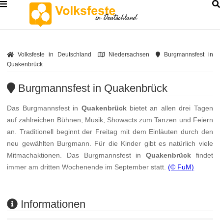
Volksfeste in Deutschland
Niedersachsen
Burgmannsfest in
Quakenbrück
Burgmannsfest in Quakenbrück
Das Burgmannsfest in
Quakenbrück
bietet an allen drei Tagen
auf zahlreichen Bühnen, Musik, Showacts zum Tanzen und Feiern
an. Traditionell beginnt der Freitag mit dem Einläuten durch den
neu gewählten Burgmann. Für die Kinder gibt es natürlich viele
Mitmachaktionen. Das Burgmannsfest in
Quakenbrück
findet
immer am dritten Wochenende im September statt.
(© FuM)
Informationen