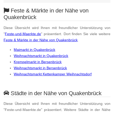
Feste & Märkte in der Nähe von
Quakenbrück
Diese Übersicht wird Ihnen mit freundlicher Unterstützung von
"
Feste-und-Maerkte.de
" präsentiert. Dort finden Sie viele weitere
Feste & Märkte in der Nähe von Quakenbrück
.
Maimarkt in Quakenbrück
Weihnachtsmarkt in Quakenbrück
Krempelmarkt in Bersenbrück
Weihnachtsmarkt in Bersenbrück
Weihnachtsmarkt Kettenkamper Weihnachtsdorf
Städte in der Nähe von Quakenbrück
Diese Übersicht wird Ihnen mit freundlicher Unterstützung von
"Feste-und-Maerkte.de" präsentiert. Weitere Städte in der Nähe