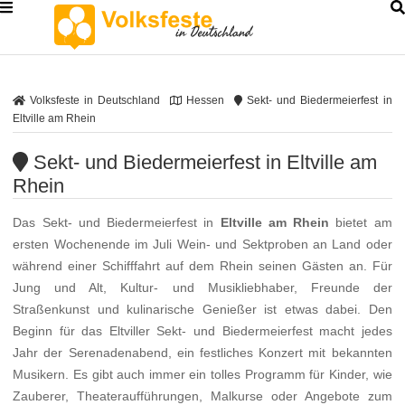
Volksfeste in Deutschland
Hessen
Sekt- und Biedermeierfest in
Eltville am Rhein
Sekt- und Biedermeierfest in Eltville am
Rhein
Das Sekt- und Biedermeierfest in
Eltville am Rhein
bietet am
ersten Wochenende im Juli Wein- und Sektproben an Land oder
während einer Schifffahrt auf dem Rhein seinen Gästen an. Für
Jung und Alt, Kultur- und Musikliebhaber, Freunde der
Straßenkunst und kulinarische Genießer ist etwas dabei. Den
Beginn für das Eltviller Sekt- und Biedermeierfest macht jedes
Jahr der Serenadenabend, ein festliches Konzert mit bekannten
Musikern. Es gibt auch immer ein tolles Programm für Kinder, wie
Zauberer, Theateraufführungen, Malkurse oder Angebote zum