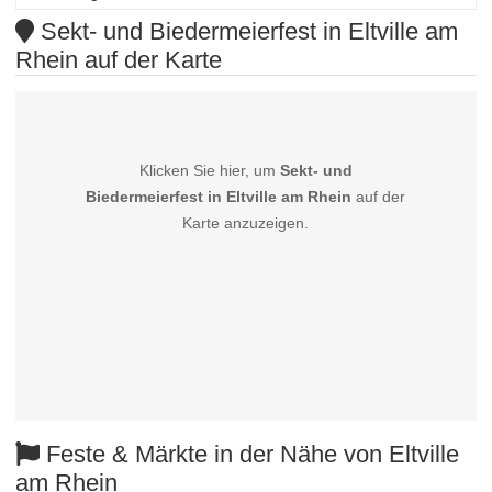
Sekt- und Biedermeierfest in Eltville am
Rhein auf der Karte
Klicken Sie hier, um
Sekt- und
Biedermeierfest in Eltville am Rhein
auf der
Karte anzuzeigen.
Feste & Märkte in der Nähe von Eltville
am Rhein