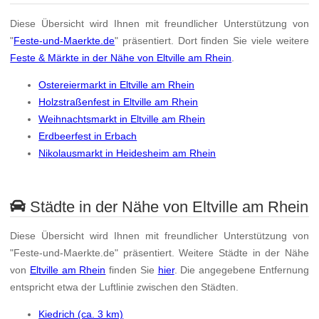
Diese Übersicht wird Ihnen mit freundlicher Unterstützung von
"
Feste-und-Maerkte.de
" präsentiert. Dort finden Sie viele weitere
Feste & Märkte in der Nähe von Eltville am Rhein
.
Ostereiermarkt in Eltville am Rhein
Holzstraßenfest in Eltville am Rhein
Weihnachtsmarkt in Eltville am Rhein
Erdbeerfest in Erbach
Nikolausmarkt in Heidesheim am Rhein
Städte in der Nähe von Eltville am Rhein
Diese Übersicht wird Ihnen mit freundlicher Unterstützung von
"Feste-und-Maerkte.de" präsentiert. Weitere Städte in der Nähe
von
Eltville am Rhein
finden Sie
hier
. Die angegebene Entfernung
entspricht etwa der Luftlinie zwischen den Städten.
Kiedrich (ca. 3 km)