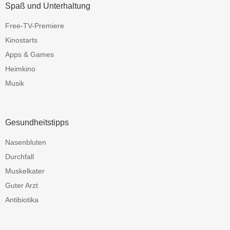
Spaß und Unterhaltung
Free-TV-Premiere
Kinostarts
Apps & Games
Heimkino
Musik
Gesundheitstipps
Nasenbluten
Durchfall
Muskelkater
Guter Arzt
Antibiotika