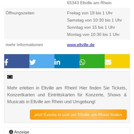
65343
Eltville am Rhein
Öffnungszeiten
Freitag von 18 bis 1 Uhr
Samstag von 10:30 bis 1 Uhr
Sonntag von 15 bis 1 Uhr
Montag von 10:30 bis 1 Uhr
mehr Informationen
www.eltville.de
Mehr erleben in Eltville am Rhein! Hier finden Sie Tickets,
Konzertkarten und Eintrittskarten für Konzerte, Shows &
Musicals in Eltville am Rhein und Umgebung!
jetzt Events in und um Eltville am Rhein finden
Anzeige