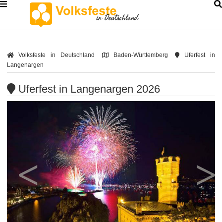
Volksfeste in Deutschland
Baden-Württemberg
Uferfest in
Langenargen
Uferfest in Langenargen 2026
<
>