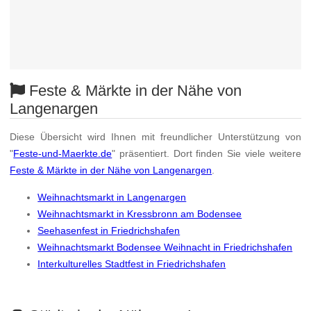
Feste & Märkte in der Nähe von
Langenargen
Diese Übersicht wird Ihnen mit freundlicher Unterstützung von
"
Feste-und-Maerkte.de
" präsentiert. Dort finden Sie viele weitere
Feste & Märkte in der Nähe von Langenargen
.
Weihnachtsmarkt in Langenargen
Weihnachtsmarkt in Kressbronn am Bodensee
Seehasenfest in Friedrichshafen
Weihnachtsmarkt Bodensee Weihnacht in Friedrichshafen
Interkulturelles Stadtfest in Friedrichshafen