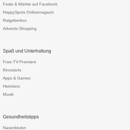
Feste & Märkte auf Facebook
HappySpots Onlinemagazin
Ratgeberbox
Advents-Shopping
Spaß und Unterhaltung
Free-TV-Premiere
Kinostarts
Apps & Games
Heimkino
Musik
Gesundheitstipps
Nasenbluten