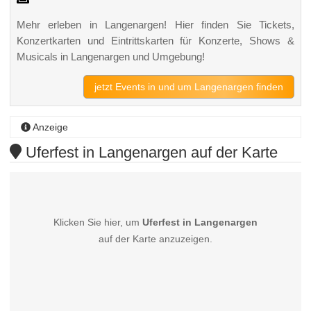
Mehr erleben in Langenargen! Hier finden Sie Tickets,
Konzertkarten und Eintrittskarten für Konzerte, Shows &
Musicals in Langenargen und Umgebung!
jetzt Events in und um Langenargen finden
Anzeige
Uferfest in Langenargen auf der Karte
Klicken Sie hier, um
Uferfest in Langenargen
auf der Karte anzuzeigen.