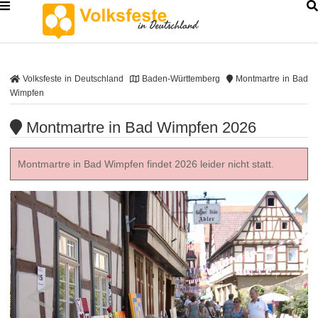
Volksfeste in Deutschland
Baden-Württemberg
Montmartre in Bad
Wimpfen
Montmartre in Bad Wimpfen 2026
Montmartre in Bad Wimpfen findet 2026 leider nicht statt.
<
>