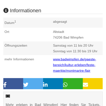
Informationen
abgesagt
1
Datum
Ort
Altstadt
74206
Bad Wimpfen
Öffnungszeiten
Samstag von 11 bis 20 Uhr
Sonntag von 11:30 bis 19 Uhr
mehr Informationen
www.badwimpfen.de/gaeste-
bereich/kultur-erleben/feste-
maerkte/montmartre-flair
Mehr erleben in Bad Wimpfen! Hier finden Sie Tickets,