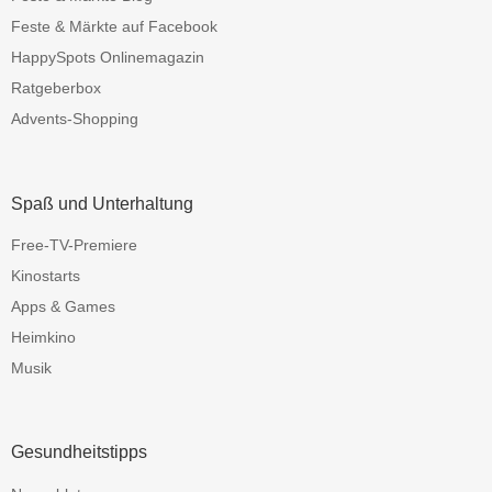
Feste & Märkte auf Facebook
HappySpots Onlinemagazin
Ratgeberbox
Advents-Shopping
Spaß und Unterhaltung
Free-TV-Premiere
Kinostarts
Apps & Games
Heimkino
Musik
Gesundheitstipps