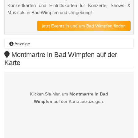
Konzertkarten und Eintrittskarten für Konzerte, Shows &
Musicals in Bad Wimpfen und Umgebung!
jetzt Events in und um Bad Wimpfen finden
Anzeige
Montmartre in Bad Wimpfen auf der
Karte
Klicken Sie hier, um
Montmartre in Bad
Wimpfen
auf der Karte anzuzeigen.