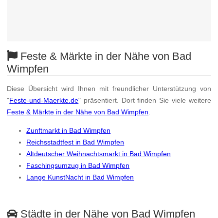
Feste & Märkte in der Nähe von Bad
Wimpfen
Diese Übersicht wird Ihnen mit freundlicher Unterstützung von
"
Feste-und-Maerkte.de
" präsentiert. Dort finden Sie viele weitere
Feste & Märkte in der Nähe von Bad Wimpfen
.
Zunftmarkt in Bad Wimpfen
Reichsstadtfest in Bad Wimpfen
Altdeutscher Weihnachtsmarkt in Bad Wimpfen
Faschingsumzug in Bad Wimpfen
Lange KunstNacht in Bad Wimpfen
Städte in der Nähe von Bad Wimpfen