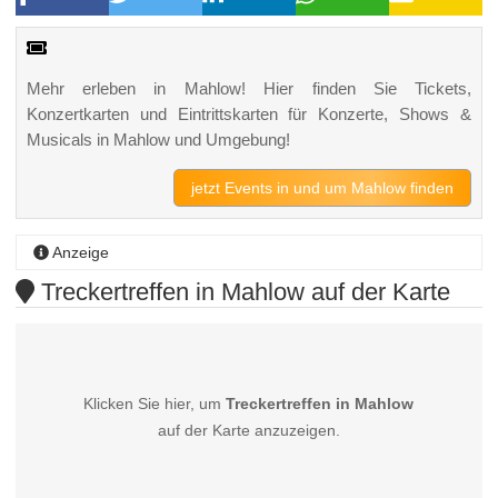
Mehr erleben in Mahlow! Hier finden Sie Tickets,
Konzertkarten und Eintrittskarten für Konzerte, Shows &
Musicals in Mahlow und Umgebung!
jetzt Events in und um Mahlow finden
Anzeige
Treckertreffen in Mahlow auf der Karte
Klicken Sie hier, um
Treckertreffen in Mahlow
auf der Karte anzuzeigen.