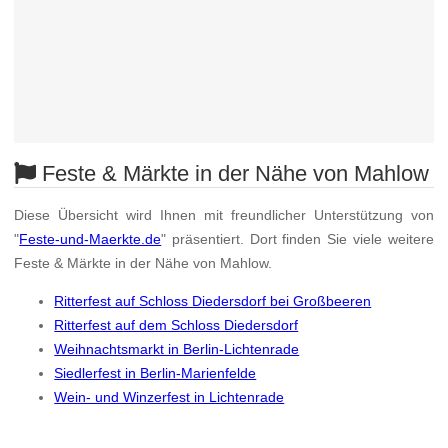
Feste & Märkte in der Nähe von Mahlow
Diese Übersicht wird Ihnen mit freundlicher Unterstützung von
"
Feste-und-Maerkte.de
" präsentiert. Dort finden Sie viele weitere
Feste & Märkte in der Nähe von Mahlow.
Ritterfest auf Schloss Diedersdorf bei Großbeeren
Ritterfest auf dem Schloss Diedersdorf
Weihnachtsmarkt in Berlin-Lichtenrade
Siedlerfest in Berlin-Marienfelde
Wein- und Winzerfest in Lichtenrade