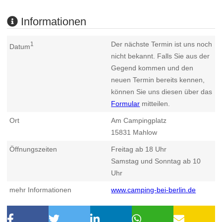
Informationen
Der nächste Termin ist uns noch
1
Datum
nicht bekannt. Falls Sie aus der
Gegend kommen und den
neuen Termin bereits kennen,
können Sie uns diesen über das
Formular
mitteilen.
Ort
Am Campingplatz
15831
Mahlow
Öffnungszeiten
Freitag ab 18 Uhr
Samstag und Sonntag ab 10
Uhr
mehr Informationen
www.camping-bei-berlin.de