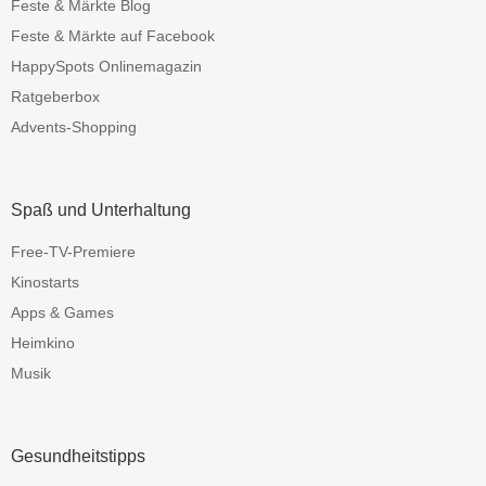
Feste & Märkte Blog
Feste & Märkte auf Facebook
HappySpots Onlinemagazin
Ratgeberbox
Advents-Shopping
Spaß und Unterhaltung
Free-TV-Premiere
Kinostarts
Apps & Games
Heimkino
Musik
Gesundheitstipps