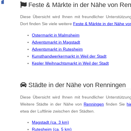
Feste & Märkte in der Nähe von Re
Diese Übersicht wird Ihnen mit freundlicher Unterstützun
Dort finden Sie viele weitere
Feste & Märkte in der Nähe v
Ostermarkt in Malmsheim
Adventsmarkt in Magstadt
Adventsmarkt in Rutesheim
Kunsthandwerkermarkt in Weil der Stadt
Kepler Weihnachtsmarkt in Weil der Stadt
Städte in der Nähe von Renningen
Diese Übersicht wird Ihnen mit freundlicher Unterstützun
Weitere Städte in der Nähe von
Renningen
finden Sie
hi
etwa der Luftlinie zwischen den Städten.
Magstadt (ca. 3 km)
Rutesheim (ca. 5 km)