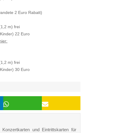
andete 2 Euro Rabatt)
1,2 m) frei
Kinder) 22 Euro
nier:
1,2 m) frei
Kinder) 30 Euro
Konzertkarten und Eintrittskarten für