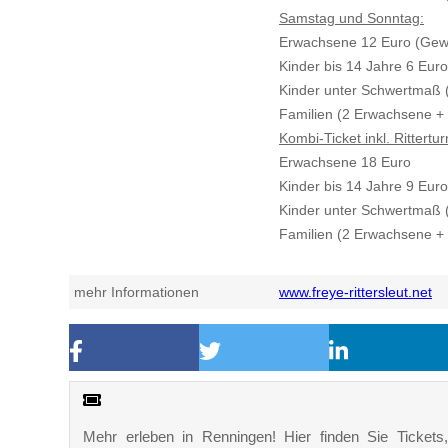
Samstag und Sonntag:
Erwachsene 12 Euro (Gew
Kinder bis 14 Jahre 6 Euro
Kinder unter Schwertmaß (
Familien (2 Erwachsene + 
Kombi-Ticket inkl. Rittertur
Erwachsene 18 Euro
Kinder bis 14 Jahre 9 Euro
Kinder unter Schwertmaß (
Familien (2 Erwachsene + 
mehr Informationen
www.freye-rittersleut.net
Mehr erleben in Renningen! Hier finden Sie Tickets, 