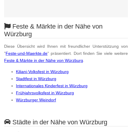
Feste & Märkte in der Nähe von
Würzburg
Diese Übersicht wird Ihnen mit freundlicher Unterstützung von
"
Feste-und-Maerkte.de
" präsentiert. Dort finden Sie viele weitere
Feste & Märkte in der Nähe von Würzburg
.
Kiliani-Volksfest in Würzburg
Stadtfest in Würzburg
Internationales Kinderfest in Würzburg
Frühjahrsvolksfest in Würzburg
Würzburger Weindorf
Städte in der Nähe von Würzburg