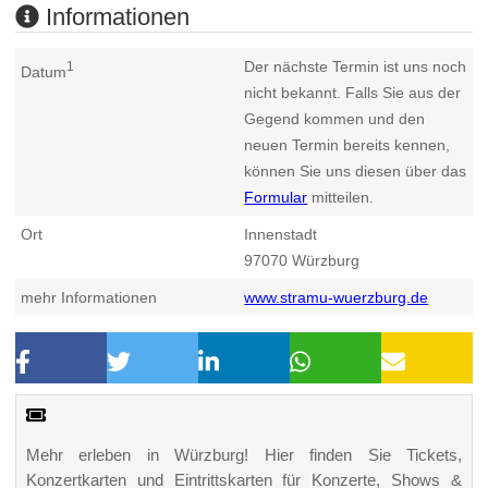
Informationen
Der nächste Termin ist uns noch
1
Datum
nicht bekannt. Falls Sie aus der
Gegend kommen und den
neuen Termin bereits kennen,
können Sie uns diesen über das
Formular
mitteilen.
Ort
Innenstadt
97070
Würzburg
mehr Informationen
www.stramu-wuerzburg.de
Mehr erleben in Würzburg! Hier finden Sie Tickets,
Konzertkarten und Eintrittskarten für Konzerte, Shows &