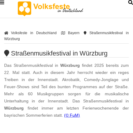
Volksfeste in Deutschland
Bayern
Straßenmusikfestival in
Würzburg
Straßenmusikfestival in Würzburg
Das Straßenmusikfestival in
Würzburg
findet 2025 bereits zum
22. Mal statt. Auch in diesem Jahr herrscht wieder ein reges
Treiben in der Innenstadt. Akrobatik, Comedy-Jonglage und
Feuer-Shows sind Teil des bunten Programmes auf der Straße.
Mehr als 60 Musikgruppen sorgen für die musikalische
Unterhaltung in der Innenstadt. Das Straßenmusikfestival in
Würzburg
findet immer am letzten Ferienwochenende der
bayrischen Sommerferien statt.
(© FuM)