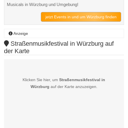
Musicals in Würzburg und Umgebung!
jetzt Events in und um Würzburg finden
Anzeige
Straßenmusikfestival in Würzburg auf
der Karte
Klicken Sie hier, um
Straßenmusikfestival in
Würzburg
auf der Karte anzuzeigen.