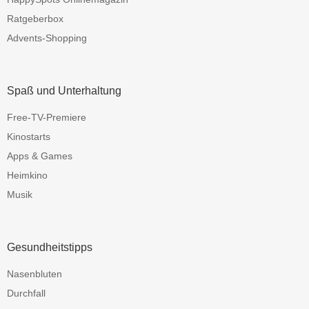
Ratgeberbox
Advents-Shopping
Spaß und Unterhaltung
Free-TV-Premiere
Kinostarts
Apps & Games
Heimkino
Musik
Gesundheitstipps
Nasenbluten
Durchfall