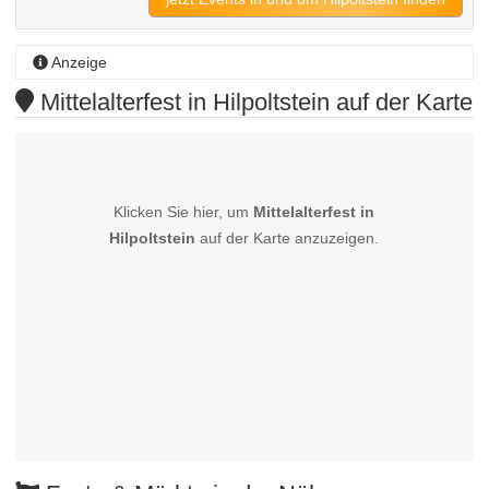
Anzeige
Mittelalterfest in Hilpoltstein auf der Karte
Klicken Sie hier, um
Mittelalterfest in
Hilpoltstein
auf der Karte anzuzeigen.