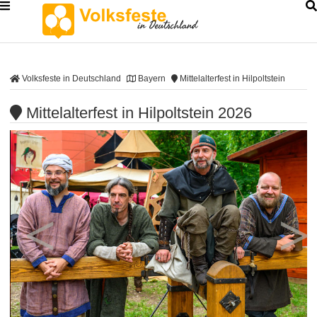
Volksfeste in Deutschland
Bayern
Mittelalterfest in Hilpoltstein
Mittelalterfest in Hilpoltstein 2026
<
>