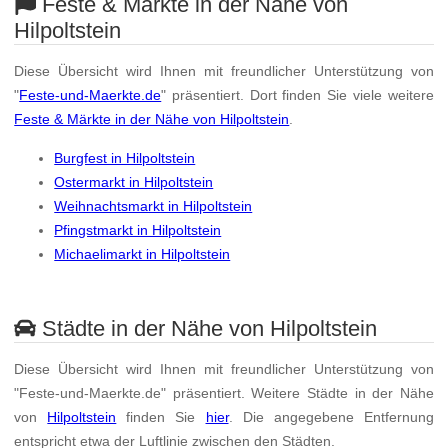
Feste & Märkte in der Nähe von
Hilpoltstein
Diese Übersicht wird Ihnen mit freundlicher Unterstützung von
"
Feste-und-Maerkte.de
" präsentiert. Dort finden Sie viele weitere
Feste & Märkte in der Nähe von Hilpoltstein
.
Burgfest in Hilpoltstein
Ostermarkt in Hilpoltstein
Weihnachtsmarkt in Hilpoltstein
Pfingstmarkt in Hilpoltstein
Michaelimarkt in Hilpoltstein
Städte in der Nähe von Hilpoltstein
Diese Übersicht wird Ihnen mit freundlicher Unterstützung von
"Feste-und-Maerkte.de" präsentiert. Weitere Städte in der Nähe
von
Hilpoltstein
finden Sie
hier
. Die angegebene Entfernung
entspricht etwa der Luftlinie zwischen den Städten.