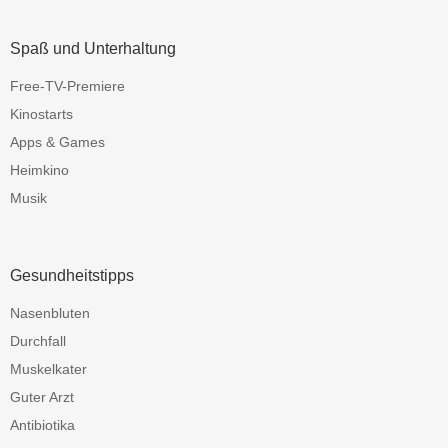
Spaß und Unterhaltung
Free-TV-Premiere
Kinostarts
Apps & Games
Heimkino
Musik
Gesundheitstipps
Nasenbluten
Durchfall
Muskelkater
Guter Arzt
Antibiotika