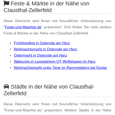
Feste & Märkte in der Nähe von
Clausthal-Zellerfeld
Diese Übersicht wird Ihnen mit freundlicher Unterstützung von
"
Feste-und-Maerkte.de
" präsentiert. Dort finden Sie viele weitere
Feste & Märkte in der Nähe von Clausthal-Zellerfeld.
Frühlingsfest in Osterode am Harz
Weihnachtsmarkt in Osterode am Harz
Ostermarkt in Osterode am Harz
Walpurgis in Langelsheim OT Wolfshagen im Harz
Weihnachtsmarkt unter Tage im Rammelsberg bei Goslar
Städte in der Nähe von Clausthal-
Zellerfeld
Diese Übersicht wird Ihnen mit freundlicher Unterstützung von
"Feste-und-Maerkte.de" präsentiert. Weitere Städte in der Nähe