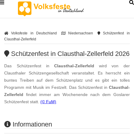
Volksfeste in Deutschland
Niedersachsen
Schützenfest in
Clausthal-Zellerfeld
Schützenfest in Clausthal-Zellerfeld 2026
Das Schützenfest in
Clausthal-Zellerfeld
wird von der
Clausthaler Schützengesellschaft veranstaltet. Es herrscht ein
buntes Treiben auf dem Schützenplatz und es gibt ein tolles
Programm mit Musik im Festzelt. Das Schützenfest in
Clausthal-
Zellerfeld
findet immer am Wochenende nach dem Goslarer
Schützenfest statt.
(© FuM)
Informationen