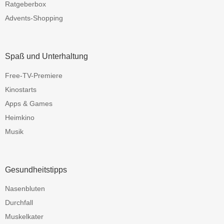
Ratgeberbox
Advents-Shopping
Spaß und Unterhaltung
Free-TV-Premiere
Kinostarts
Apps & Games
Heimkino
Musik
Gesundheitstipps
Nasenbluten
Durchfall
Muskelkater