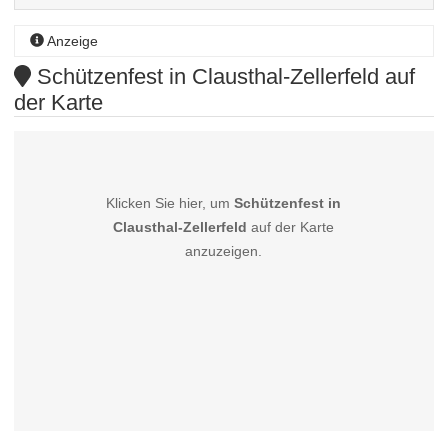
Anzeige
Schützenfest in Clausthal-Zellerfeld auf
der Karte
Klicken Sie hier, um
Schützenfest in
Clausthal-Zellerfeld
auf der Karte
anzuzeigen.