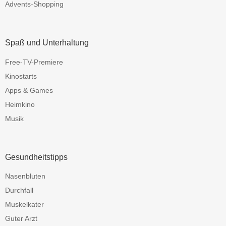
Advents-Shopping
Spaß und Unterhaltung
Free-TV-Premiere
Kinostarts
Apps & Games
Heimkino
Musik
Gesundheitstipps
Nasenbluten
Durchfall
Muskelkater
Guter Arzt