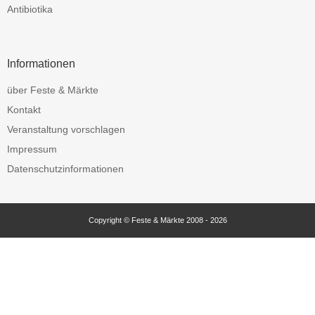
Antibiotika
Informationen
über Feste & Märkte
Kontakt
Veranstaltung vorschlagen
Impressum
Datenschutzinformationen
Copyright © Feste & Märkte 2008 - 2026