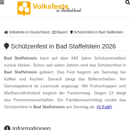
Volksfeste in Deutschland
Bayern
Schützenfest in Bad Staffelstein
Schützenfest in Bad Staffelstein 2026
Bad Staffelstein
kann auf über 440 Jahre Schützentradition
zurück blicken. Schon seit vielen Jahren wird das Schützenfest in
Bad Staffelstein
gefeiert. Das Fest beginnt am Samstag bei
Kaffee und Kuchen. Danach steigt das Böllerschießen. Am
Samstagabend ist Livemusik angesagt. Mit Frühschoppen und
Weißwurstfrühstück beginnt der Festsonntag. Gegen 13 steigt
das Prominentenschießen. Ein Familiennachmittag rundet das
Schützenfest in
Bad Staffelstein
am Sonntag ab.
(© FuM)
Informationen