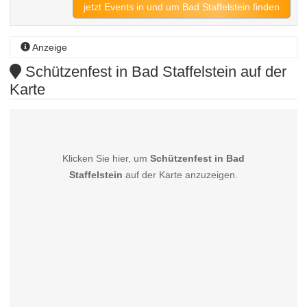
jetzt Events in und um Bad Staffelstein finden
Anzeige
Schützenfest in Bad Staffelstein auf der
Karte
Klicken Sie hier, um
Schützenfest in Bad
Staffelstein
auf der Karte anzuzeigen.