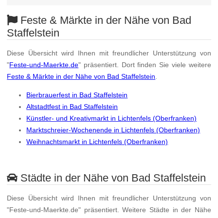
Feste & Märkte in der Nähe von Bad
Staffelstein
Diese Übersicht wird Ihnen mit freundlicher Unterstützung von
"
Feste-und-Maerkte.de
" präsentiert. Dort finden Sie viele weitere
Feste & Märkte in der Nähe von Bad Staffelstein
.
Bierbrauerfest in Bad Staffelstein
Altstadtfest in Bad Staffelstein
Künstler- und Kreativmarkt in Lichtenfels (Oberfranken)
Marktschreier-Wochenende in Lichtenfels (Oberfranken)
Weihnachtsmarkt in Lichtenfels (Oberfranken)
Städte in der Nähe von Bad Staffelstein
Diese Übersicht wird Ihnen mit freundlicher Unterstützung von
"Feste-und-Maerkte.de" präsentiert. Weitere Städte in der Nähe