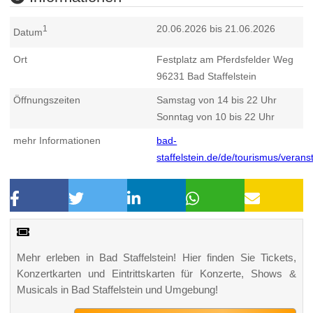
20.06.2026 bis 21.06.2026
1
Datum
Ort
Festplatz am Pferdsfelder Weg
96231
Bad Staffelstein
Öffnungszeiten
Samstag von 14 bis 22 Uhr
Sonntag von 10 bis 22 Uhr
mehr Informationen
bad-
staffelstein.de/de/tourismus/veran
Mehr erleben in Bad Staffelstein! Hier finden Sie Tickets,
Konzertkarten und Eintrittskarten für Konzerte, Shows &
Musicals in Bad Staffelstein und Umgebung!