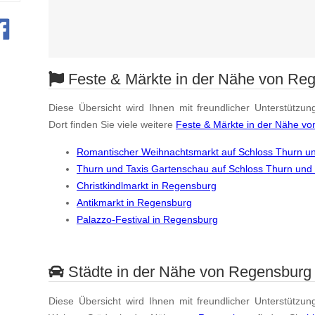
Feste & Märkte in der Nähe von Re
Diese Übersicht wird Ihnen mit freundlicher Unterstützun
Dort finden Sie viele weitere
Feste & Märkte in der Nähe v
Romantischer Weihnachtsmarkt auf Schloss Thurn un
Thurn und Taxis Gartenschau auf Schloss Thurn und
Christkindlmarkt in Regensburg
Antikmarkt in Regensburg
Palazzo-Festival in Regensburg
Städte in der Nähe von Regensburg
Diese Übersicht wird Ihnen mit freundlicher Unterstützun