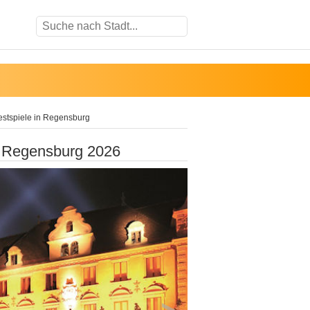
estspiele in Regensburg
n Regensburg 2026