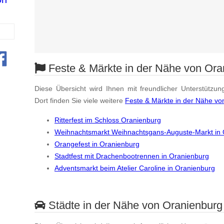
Feste & Märkte in der Nähe von Ora
Diese Übersicht wird Ihnen mit freundlicher Unterstützun
Dort finden Sie viele weitere
Feste & Märkte in der Nähe vo
Ritterfest im Schloss Oranienburg
Weihnachtsmarkt Weihnachtsgans-Auguste-Markt in 
Orangefest in Oranienburg
Stadtfest mit Drachenbootrennen in Oranienburg
Adventsmarkt beim Atelier Caroline in Oranienburg
Städte in der Nähe von Oranienburg