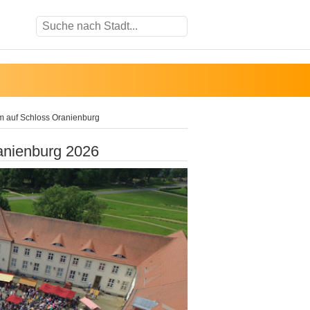
m auf Schloss Oranienburg
anienburg 2026