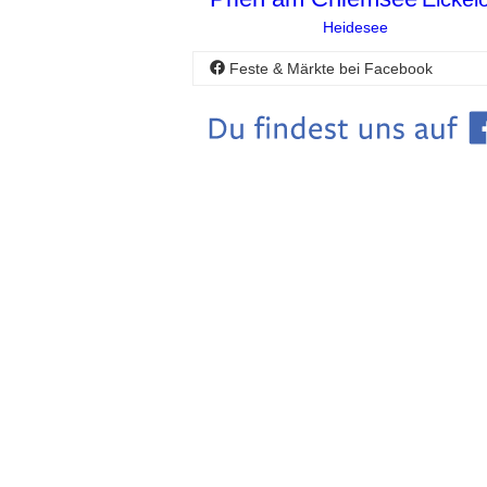
Heidesee
Feste & Märkte bei Facebook