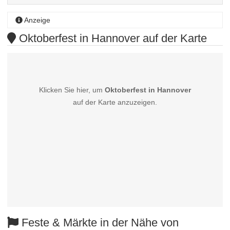
Anzeige
Oktoberfest in Hannover auf der Karte
Klicken Sie hier, um
Oktoberfest in Hannover
auf der Karte anzuzeigen.
Feste & Märkte in der Nähe von