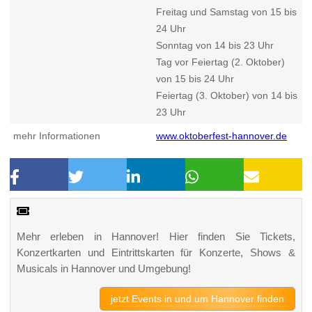
Freitag und Samstag von 15 bis
24 Uhr
Sonntag von 14 bis 23 Uhr
Tag vor Feiertag (2. Oktober)
von 15 bis 24 Uhr
Feiertag (3. Oktober) von 14 bis
23 Uhr
mehr Informationen
www.oktoberfest-hannover.de
Mehr erleben in Hannover! Hier finden Sie Tickets,
Konzertkarten und Eintrittskarten für Konzerte, Shows &
Musicals in Hannover und Umgebung!
jetzt Events in und um Hannover finden