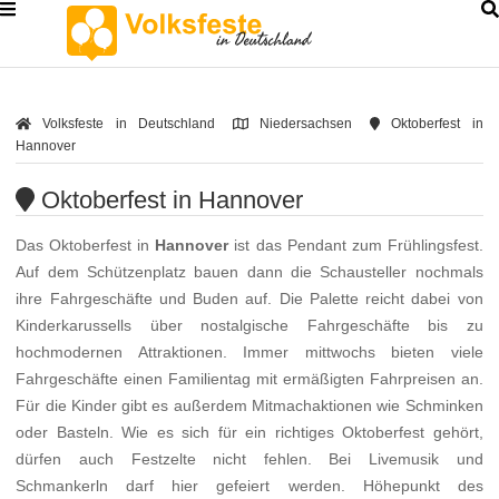
Volksfeste in Deutschland
Niedersachsen
Oktoberfest in
Hannover
Oktoberfest in Hannover
Das Oktoberfest in
Hannover
ist das Pendant zum Frühlingsfest.
Auf dem Schützenplatz bauen dann die Schausteller nochmals
ihre Fahrgeschäfte und Buden auf. Die Palette reicht dabei von
Kinderkarussells über nostalgische Fahrgeschäfte bis zu
hochmodernen Attraktionen. Immer mittwochs bieten viele
Fahrgeschäfte einen Familientag mit ermäßigten Fahrpreisen an.
Für die Kinder gibt es außerdem Mitmachaktionen wie Schminken
oder Basteln. Wie es sich für ein richtiges Oktoberfest gehört,
dürfen auch Festzelte nicht fehlen. Bei Livemusik und
Schmankerln darf hier gefeiert werden. Höhepunkt des