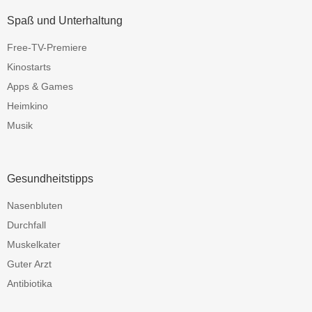
Spaß und Unterhaltung
Free-TV-Premiere
Kinostarts
Apps & Games
Heimkino
Musik
Gesundheitstipps
Nasenbluten
Durchfall
Muskelkater
Guter Arzt
Antibiotika