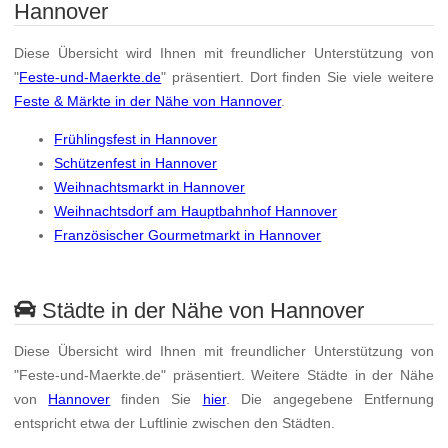
Hannover
Diese Übersicht wird Ihnen mit freundlicher Unterstützung von
"
Feste-und-Maerkte.de
" präsentiert. Dort finden Sie viele weitere
Feste & Märkte in der Nähe von Hannover
.
Frühlingsfest in Hannover
Schützenfest in Hannover
Weihnachtsmarkt in Hannover
Weihnachtsdorf am Hauptbahnhof Hannover
Französischer Gourmetmarkt in Hannover
Städte in der Nähe von Hannover
Diese Übersicht wird Ihnen mit freundlicher Unterstützung von
"Feste-und-Maerkte.de" präsentiert. Weitere Städte in der Nähe
von
Hannover
finden Sie
hier
. Die angegebene Entfernung
entspricht etwa der Luftlinie zwischen den Städten.