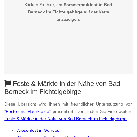
Klicken Sie hier, um
Sommerparkfest in Bad
Berneck im Fichtelgebirge
auf der Karte
anzuzeigen.
Feste & Märkte in der Nähe von Bad
Berneck im Fichtelgebirge
Diese Übersicht wird Ihnen mit freundlicher Unterstützung von
"
Feste-und-Maerkte.de
" präsentiert. Dort finden Sie viele weitere
Feste & Märkte in der Nähe von Bad Berneck im Fichtelgebirge
.
Wiesenfest in Gefrees