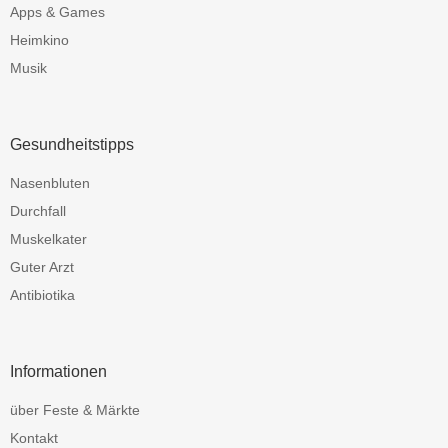
Apps & Games
Heimkino
Musik
Gesundheitstipps
Nasenbluten
Durchfall
Muskelkater
Guter Arzt
Antibiotika
Informationen
über Feste & Märkte
Kontakt