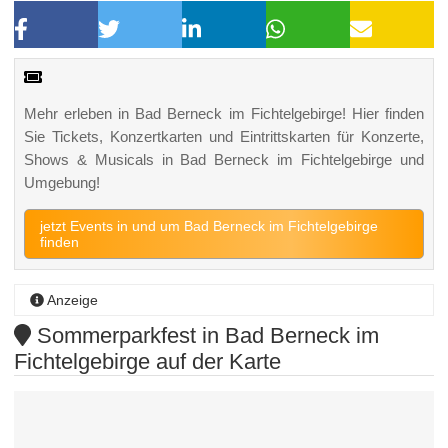
Mehr erleben in Bad Berneck im Fichtelgebirge! Hier finden
Sie Tickets, Konzertkarten und Eintrittskarten für Konzerte,
Shows & Musicals in Bad Berneck im Fichtelgebirge und
Umgebung!
jetzt Events in und um Bad Berneck im Fichtelgebirge
finden
Anzeige
Sommerparkfest in Bad Berneck im
Fichtelgebirge auf der Karte