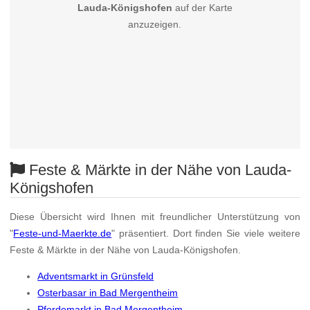
Lauda-Königshofen
auf der Karte
anzuzeigen.
Feste & Märkte in der Nähe von Lauda-
Königshofen
Diese Übersicht wird Ihnen mit freundlicher Unterstützung von
"
Feste-und-Maerkte.de
" präsentiert. Dort finden Sie viele weitere
Feste & Märkte in der Nähe von Lauda-Königshofen.
Adventsmarkt in Grünsfeld
Osterbasar in Bad Mergentheim
Pferdemarkt in Bad Mergentheim