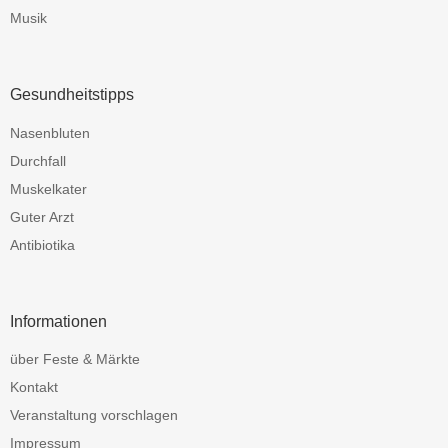
Musik
Gesundheitstipps
Nasenbluten
Durchfall
Muskelkater
Guter Arzt
Antibiotika
Informationen
über Feste & Märkte
Kontakt
Veranstaltung vorschlagen
Impressum