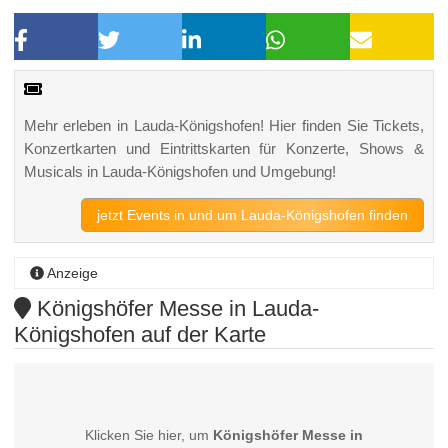
Mehr erleben in Lauda-Königshofen! Hier finden Sie Tickets,
Konzertkarten und Eintrittskarten für Konzerte, Shows &
Musicals in Lauda-Königshofen und Umgebung!
jetzt Events in und um Lauda-Königshofen finden
Anzeige
Königshöfer Messe in Lauda-
Königshofen auf der Karte
Klicken Sie hier, um
Königshöfer Messe in