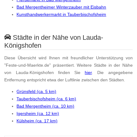
Bad Mergentheimer Winterzauber mit Eisbahn
Kunsthandwerkermarkt in Tauberbischofsheim
Städte in der Nähe von Lauda-
Königshofen
Diese Übersicht wird Ihnen mit freundlicher Unterstützung von
"Feste-und-Maerkte.de" präsentiert. Weitere Städte in der Nähe
von Lauda-Königshofen finden Sie
hier
. Die angegebene
Entfernung entspricht etwa der Luftlinie zwischen den Städten.
Grünsfeld (ca. 5 km)
Tauberbischofsheim (ca. 6 km)
Bad Mergentheim (ca. 10 km)
Igersheim (ca. 12 km)
Külsheim (ca. 17 km)