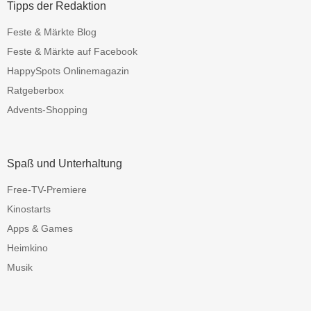
Tipps der Redaktion
Feste & Märkte Blog
Feste & Märkte auf Facebook
HappySpots Onlinemagazin
Ratgeberbox
Advents-Shopping
Spaß und Unterhaltung
Free-TV-Premiere
Kinostarts
Apps & Games
Heimkino
Musik