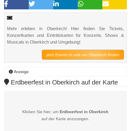
Mehr erleben in Oberkirch! Hier finden Sie Tickets,
Konzertkarten und Eintrittskarten für Konzerte, Shows &
Musicals in Oberkirch und Umgebung!
jetzt Events in und um Oberkirch finden
Anzeige
Erdbeerfest in Oberkirch auf der Karte
Klicken Sie hier, um
Erdbeerfest in Oberkirch
auf der Karte anzuzeigen.