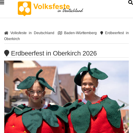
Volksfeste in Deutschland
Baden-Württemberg
Erdbeerfest in
Oberkirch
Erdbeerfest in Oberkirch 2026
<
>