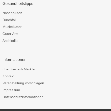
Gesundheitstipps
Nasenbluten
Durchfall
Muskelkater
Guter Arzt
Antibiotika
Informationen
über Feste & Märkte
Kontakt
Veranstaltung vorschlagen
Impressum
Datenschutzinformationen