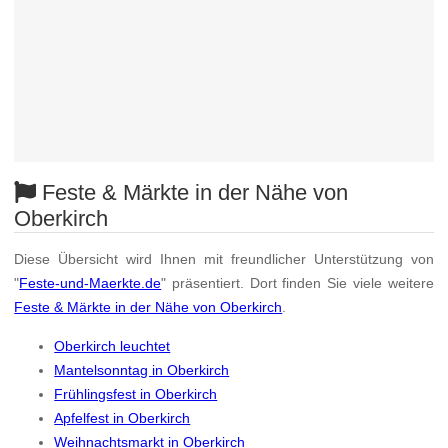
Feste & Märkte in der Nähe von
Oberkirch
Diese Übersicht wird Ihnen mit freundlicher Unterstützung von
"
Feste-und-Maerkte.de
" präsentiert. Dort finden Sie viele weitere
Feste & Märkte in der Nähe von Oberkirch
.
Oberkirch leuchtet
Mantelsonntag in Oberkirch
Frühlingsfest in Oberkirch
Apfelfest in Oberkirch
Weihnachtsmarkt in Oberkirch