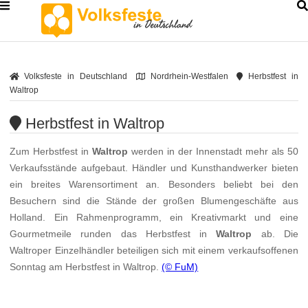
Volksfeste in Deutschland
Nordrhein-Westfalen
Herbstfest in
Waltrop
Herbstfest in Waltrop
Zum Herbstfest in
Waltrop
werden in der Innenstadt mehr als 50
Verkaufsstände aufgebaut. Händler und Kunsthandwerker bieten
ein breites Warensortiment an. Besonders beliebt bei den
Besuchern sind die Stände der großen Blumengeschäfte aus
Holland. Ein Rahmenprogramm, ein Kreativmarkt und eine
Gourmetmeile runden das Herbstfest in
Waltrop
ab. Die
Waltroper Einzelhändler beteiligen sich mit einem verkaufsoffenen
Sonntag am Herbstfest in Waltrop.
(© FuM)