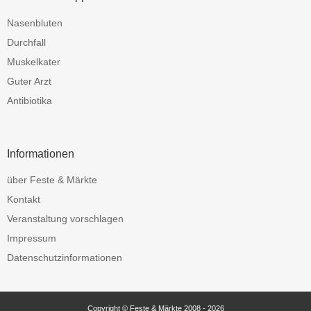
Nasenbluten
Durchfall
Muskelkater
Guter Arzt
Antibiotika
Informationen
über Feste & Märkte
Kontakt
Veranstaltung vorschlagen
Impressum
Datenschutzinformationen
Copyright © Feste & Märkte 2008 - 2026