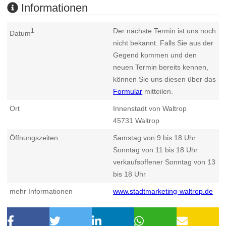
Informationen
Der nächste Termin ist uns noch
1
Datum
nicht bekannt. Falls Sie aus der
Gegend kommen und den
neuen Termin bereits kennen,
können Sie uns diesen über das
Formular
mitteilen.
Ort
Innenstadt von Waltrop
45731
Waltrop
Öffnungszeiten
Samstag von 9 bis 18 Uhr
Sonntag von 11 bis 18 Uhr
verkaufsoffener Sonntag von 13
bis 18 Uhr
mehr Informationen
www.stadtmarketing-waltrop.de