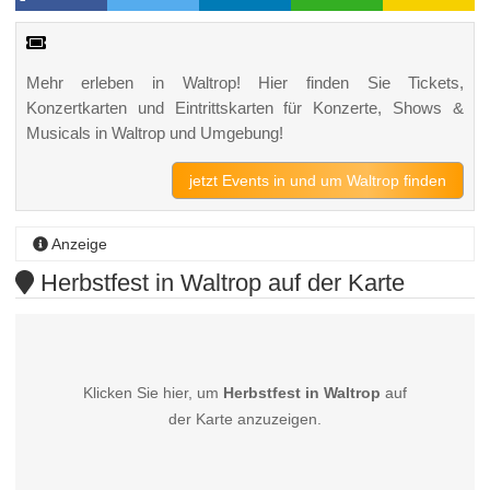
Mehr erleben in Waltrop! Hier finden Sie Tickets,
Konzertkarten und Eintrittskarten für Konzerte, Shows &
Musicals in Waltrop und Umgebung!
jetzt Events in und um Waltrop finden
Anzeige
Herbstfest in Waltrop auf der Karte
Klicken Sie hier, um
Herbstfest in Waltrop
auf
der Karte anzuzeigen.