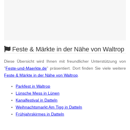
Feste & Märkte in der Nähe von Waltrop
Diese Übersicht wird Ihnen mit freundlicher Unterstützung von
"
Feste-und-Maerkte.de
" präsentiert. Dort finden Sie viele weitere
Feste & Märkte in der Nähe von Waltrop
.
Parkfest in Waltrop
Lünsche Mess in Lünen
Kanalfestival in Datteln
Weihnachtsmarkt Am Tigg in Datteln
Frühjahrskirmes in Datteln