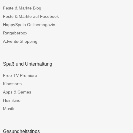
Feste & Märkte Blog
Feste & Märkte auf Facebook
HappySpots Onlinemagazin
Ratgeberbox
Advents-Shopping
Spaß und Unterhaltung
Free-TV-Premiere
Kinostarts
Apps & Games
Heimkino
Musik
Gesundheitstipps