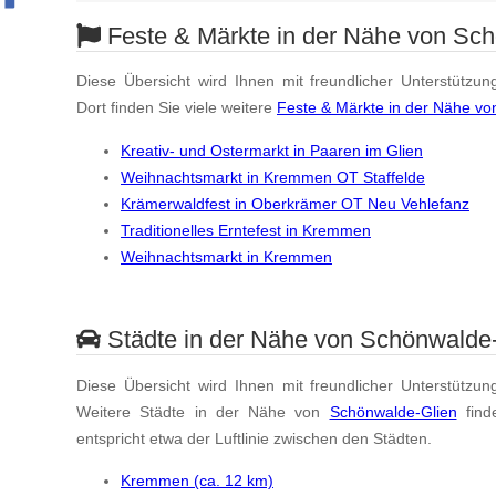
Feste & Märkte in der Nähe von Sc
Diese Übersicht wird Ihnen mit freundlicher Unterstützun
Dort finden Sie viele weitere
Feste & Märkte in der Nähe v
Kreativ- und Ostermarkt in Paaren im Glien
Weihnachtsmarkt in Kremmen OT Staffelde
Krämerwaldfest in Oberkrämer OT Neu Vehlefanz
Traditionelles Erntefest in Kremmen
Weihnachtsmarkt in Kremmen
Städte in der Nähe von Schönwalde
Diese Übersicht wird Ihnen mit freundlicher Unterstützun
Weitere Städte in der Nähe von
Schönwalde-Glien
find
entspricht etwa der Luftlinie zwischen den Städten.
Kremmen (ca. 12 km)