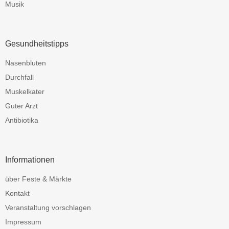
Musik
Gesundheitstipps
Nasenbluten
Durchfall
Muskelkater
Guter Arzt
Antibiotika
Informationen
über Feste & Märkte
Kontakt
Veranstaltung vorschlagen
Impressum