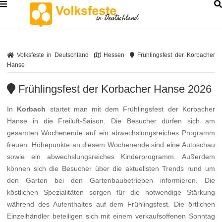
Volksfeste in Deutschland
Hessen
Frühlingsfest der Korbacher
Hanse
Frühlingsfest der Korbacher Hanse 2026
In
Korbach
startet man mit dem Frühlingsfest der Korbacher
Hanse in die Freiluft-Saison. Die Besucher dürfen sich am
gesamten Wochenende auf ein abwechslungsreiches Programm
freuen. Höhepunkte an diesem Wochenende sind eine Autoschau
sowie ein abwechslungsreiches Kinderprogramm. Außerdem
können sich die Besucher über die aktuellsten Trends rund um
den Garten bei den Gartenbaubetrieben informieren. Die
köstlichen Spezialitäten sorgen für die notwendige Stärkung
während des Aufenthaltes auf dem Frühlingsfest. Die örtlichen
Einzelhändler beteiligen sich mit einem verkaufsoffenen Sonntag