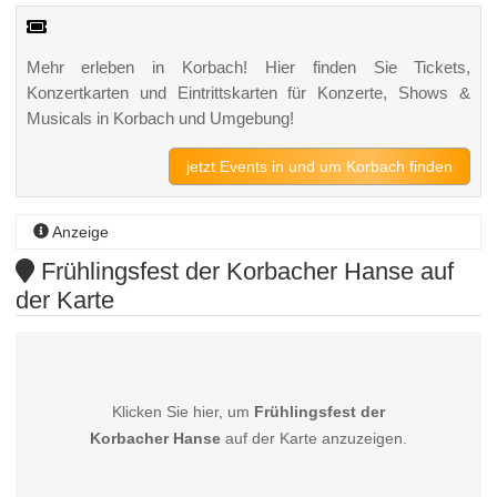
Mehr erleben in Korbach! Hier finden Sie Tickets,
Konzertkarten und Eintrittskarten für Konzerte, Shows &
Musicals in Korbach und Umgebung!
jetzt Events in und um Korbach finden
Anzeige
Frühlingsfest der Korbacher Hanse auf
der Karte
Klicken Sie hier, um
Frühlingsfest der
Korbacher Hanse
auf der Karte anzuzeigen.