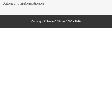
Datenschutzinformationen
Copyright © Feste & Märkte 2008 - 2026