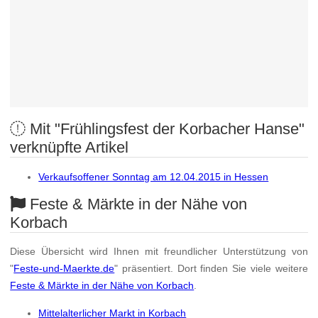
Mit "Frühlingsfest der Korbacher Hanse"
verknüpfte Artikel
Verkaufsoffener Sonntag am 12.04.2015 in Hessen
Feste & Märkte in der Nähe von
Korbach
Diese Übersicht wird Ihnen mit freundlicher Unterstützung von
"
Feste-und-Maerkte.de
" präsentiert. Dort finden Sie viele weitere
Feste & Märkte in der Nähe von Korbach
.
Mittelalterlicher Markt in Korbach