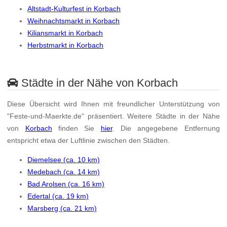
Altstadt-Kulturfest in Korbach
Weihnachtsmarkt in Korbach
Kiliansmarkt in Korbach
Herbstmarkt in Korbach
Städte in der Nähe von Korbach
Diese Übersicht wird Ihnen mit freundlicher Unterstützung von
"Feste-und-Maerkte.de" präsentiert. Weitere Städte in der Nähe
von
Korbach
finden Sie
hier
. Die angegebene Entfernung
entspricht etwa der Luftlinie zwischen den Städten.
Diemelsee (ca. 10 km)
Medebach (ca. 14 km)
Bad Arolsen (ca. 16 km)
Edertal (ca. 19 km)
Marsberg (ca. 21 km)