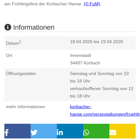
am Frühlingsfest der Korbacher Hanse.
(© FuM)
Informationen
18.04.2026 bis 19.04.2026
1
Datum
Ort
Innenstadt
34497
Korbach
Öffnungszeiten
Samstag und Sonntag von 10
bis 18 Uhr
verkaufsoffener Sonntag von 12
bis 18 Uhr
mehr Informationen
korbacher-
hanse.com/veranstaltungen/fruehli