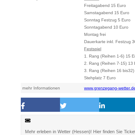
Freitagabend 15 Euro
Samstagabend 15 Euro
Sonntag Festzug 5 Euro
Sonntagabend 10 Euro
Montag frei
Dauerkarte inkl. Festzug 
Festspiel
1. Rang (Reihen 1-6) 15 E
2. Rang (Reihen 7-15) 13 
3. Rang (Reihen 16 bis32)
Stehplatz 7 Euro
mehr Informationen
www.grenzegang-wetter.d
Mehr erleben in Wetter (Hessen)! Hier finden Sie Ticket