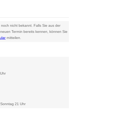
 noch nicht bekannt. Falls Sie aus der
euen Termin bereits kennen, können Sie
ular
mitteilen.
 Uhr
 Sonntag 21 Uhr