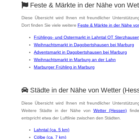
Feste & Märkte in der Nähe von Wet
Diese Übersicht wird Ihnen mit freundlicher Unterstützun
Dort finden Sie viele weitere
Feste & Märkte in der Nähe vo
Frühlings- und Ostermarkt in Lahntal OT Sterzhause
Weihnachtsmarkt in Dagobertshausen bei Marburg
Adventsmarkt in Dagobertshausen bei Marburg
Weihnachtsmarkt in Marburg an der Lahn
Marburger Frühling in Marburg
Städte in der Nähe von Wetter (Hes
Diese Übersicht wird Ihnen mit freundlicher Unterstützun
Weitere Städte in der Nähe von
Wetter (Hessen)
find
entspricht etwa der Luftlinie zwischen den Städten.
Lahntal (ca. 5 km)
Cölbe (ca. 7 km)