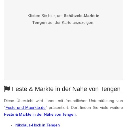
Klicken Sie hier, um
Schätzele-Markt in
Tengen
auf der Karte anzuzeigen.
Feste & Märkte in der Nähe von Tengen
Diese Übersicht wird Ihnen mit freundlicher Unterstützung von
"
Feste-und-Maerkte.de
" präsentiert. Dort finden Sie viele weitere
Feste & Märkte in der Nähe von Tengen
.
Nikolaus-Hock in Tengen