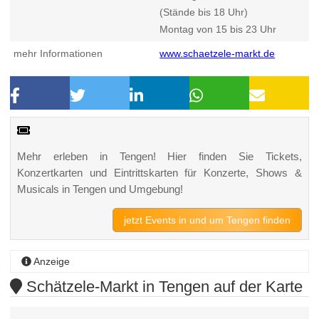
(Stände bis 18 Uhr)
Montag von 15 bis 23 Uhr
mehr Informationen
www.schaetzele-markt.de
Mehr erleben in Tengen! Hier finden Sie Tickets,
Konzertkarten und Eintrittskarten für Konzerte, Shows &
Musicals in Tengen und Umgebung!
jetzt Events in und um Tengen finden
Anzeige
Schätzele-Markt in Tengen auf der Karte