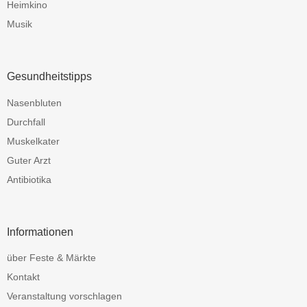
Heimkino
Musik
Gesundheitstipps
Nasenbluten
Durchfall
Muskelkater
Guter Arzt
Antibiotika
Informationen
über Feste & Märkte
Kontakt
Veranstaltung vorschlagen