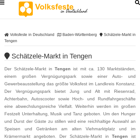
Volksfeste in Deutschland
Baden-Württemberg
Schätzele-Markt in
Tengen
Schätzele-Markt in Tengen
Der Schätzele-Markt in
Tengen
ist mit ca. 130 Marktständen,
einem großen Vergnügungspark sowie einer Auto- und
Gewerbeausstellung das größte Volksfest im Landkreis Konstanz.
Der Vergnügungspark bietet Jung und Alt mit Riesenrad,
Achterbahn, Autoscooter sowie Hoch- und Rundfahrgeschäfte
eine abwechslungsreiche Vielfalt. Weiterhin werden im großen
Festzelt Unterhaltung, Musik und Tanz geboten. Um den Hunger
und Durst der Gäste zu stillen wird eine reichhaltige Auswahl an
Speisen und Getränken am alten Viehmarktplatz und im
Krämermarkt angeboten. Der Schätzele-Markt in
Tengen
ist