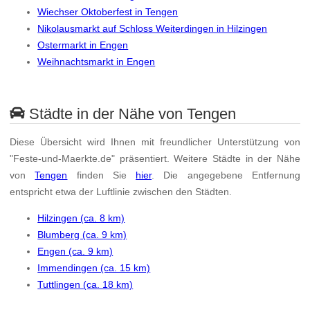
Wiechser Oktoberfest in Tengen
Nikolausmarkt auf Schloss Weiterdingen in Hilzingen
Ostermarkt in Engen
Weihnachtsmarkt in Engen
Städte in der Nähe von Tengen
Diese Übersicht wird Ihnen mit freundlicher Unterstützung von
"Feste-und-Maerkte.de" präsentiert. Weitere Städte in der Nähe
von
Tengen
finden Sie
hier
. Die angegebene Entfernung
entspricht etwa der Luftlinie zwischen den Städten.
Hilzingen (ca. 8 km)
Blumberg (ca. 9 km)
Engen (ca. 9 km)
Immendingen (ca. 15 km)
Tuttlingen (ca. 18 km)