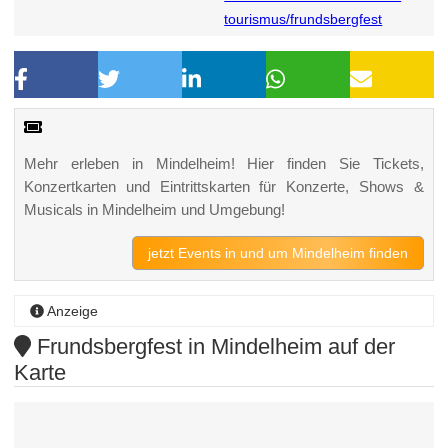
tourismus/frundsbergfest
Mehr erleben in Mindelheim! Hier finden Sie Tickets,
Konzertkarten und Eintrittskarten für Konzerte, Shows &
Musicals in Mindelheim und Umgebung!
jetzt Events in und um Mindelheim finden
Anzeige
Frundsbergfest in Mindelheim auf der
Karte