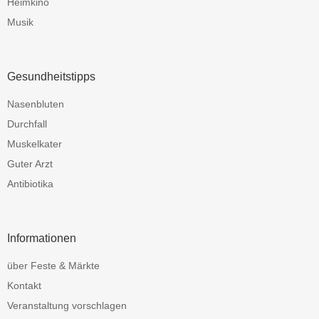
Heimkino
Musik
Gesundheitstipps
Nasenbluten
Durchfall
Muskelkater
Guter Arzt
Antibiotika
Informationen
über Feste & Märkte
Kontakt
Veranstaltung vorschlagen