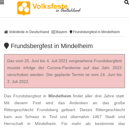
Volksfeste in Deutschland
Bayern
Frundsbergfest in Mindelheim
Frundsbergfest in Mindelheim
Das vom 25. Juni bis 4. Juli 2021 vorgesehene Frundsbergfest
musste infolge der Corona-Pandemie auf das Jahr 2022
verschoben werden. Der geplante Termin ist vom 24. Juni bis
3. Juli 2022.
Das Frundsbergfest in
Mindelheim
findet aller drei Jahre statt.
Mit diesem Fest wird das Andenken an das große
Rittergeschlecht Frundsberg gefeiert. Dieses Rittergeschlecht
kam aus Schwaz in Tirol und übernahm 1467 Stadt und
Herrschaft in Mindelheim. Für mehr als bestimmte das