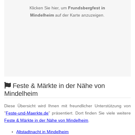
Klicken Sie hier, um
Frundsbergfest in
Mindelheim
auf der Karte anzuzeigen.
Feste & Märkte in der Nähe von
Mindelheim
Diese Übersicht wird Ihnen mit freundlicher Unterstützung von
"
Feste-und-Maerkte.de
" präsentiert. Dort finden Sie viele weitere
Feste & Märkte in der Nähe von Mindelheim
.
Altstadtnacht in Mindelheim