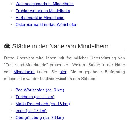
Weihnachtsmarkt in Mindelheim
Frühjahrsmarkt in Mindelheim
Herbstmarkt in Mindelheim
Ostereiermarkt in Bad Wörishofen
Städte in der Nähe von Mindelheim
Diese Übersicht wird Ihnen mit freundlicher Unterstützung von
"Feste-und-Maerkte.de" präsentiert. Weitere Städte in der Nähe
von
Mindelheim
finden Sie
hier
. Die angegebene Entfernung
entspricht etwa der Luftlinie zwischen den Städten.
Bad Wörishofen (ca. 9 km)
Türkheim (ca. 11 km)
Markt Rettenbach (ca. 13 km)
Irsee (ca. 17 km)
Obergünzburg (ca. 23 km)