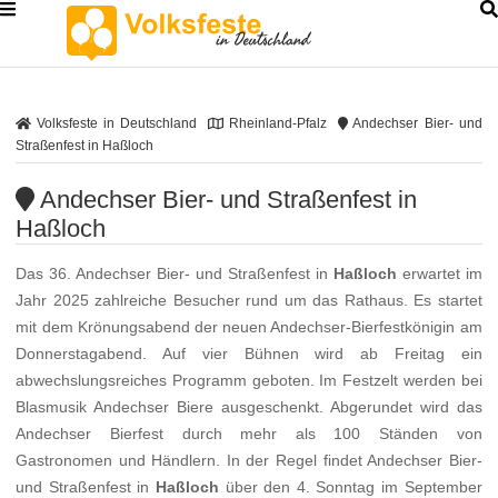
Volksfeste in Deutschland
Rheinland-Pfalz
Andechser Bier- und
Straßenfest in Haßloch
Andechser Bier- und Straßenfest in
Haßloch
Das 36. Andechser Bier- und Straßenfest in
Haßloch
erwartet im
Jahr 2025 zahlreiche Besucher rund um das Rathaus. Es startet
mit dem Krönungsabend der neuen Andechser-Bierfestkönigin am
Donnerstagabend. Auf vier Bühnen wird ab Freitag ein
abwechslungsreiches Programm geboten. Im Festzelt werden bei
Blasmusik Andechser Biere ausgeschenkt. Abgerundet wird das
Andechser Bierfest durch mehr als 100 Ständen von
Gastronomen und Händlern. In der Regel findet Andechser Bier-
und Straßenfest in
Haßloch
über den 4. Sonntag im September