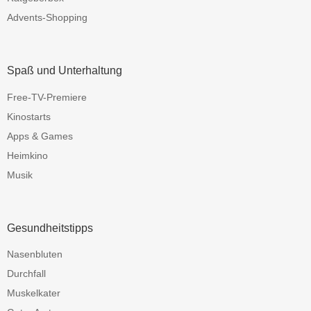
Advents-Shopping
Spaß und Unterhaltung
Free-TV-Premiere
Kinostarts
Apps & Games
Heimkino
Musik
Gesundheitstipps
Nasenbluten
Durchfall
Muskelkater