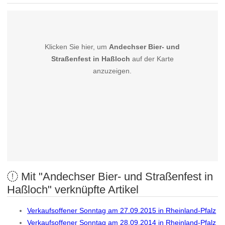
Klicken Sie hier, um
Andechser Bier- und
Straßenfest in Haßloch
auf der Karte
anzuzeigen.
Mit "Andechser Bier- und Straßenfest in
Haßloch" verknüpfte Artikel
Verkaufsoffener Sonntag am 27.09.2015 in Rheinland-Pfalz
Verkaufsoffener Sonntag am 28.09.2014 in Rheinland-Pfalz