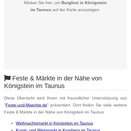
Klicken Sie hier, um
Burgfest in Königstein
im Taunus
auf der Karte anzuzeigen.
Feste & Märkte in der Nähe von
Königstein im Taunus
Diese Übersicht wird Ihnen mit freundlicher Unterstützung von
"
Feste-und-Maerkte.de
" präsentiert. Dort finden Sie viele weitere
Feste & Märkte in der Nähe von Königstein im Taunus.
Weihnachtsmarkt in Königstein im Taunus
Kunst- und Weinmarkt in Kronberg im Taunus