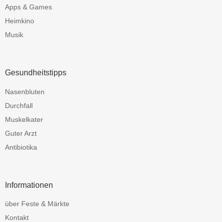
Apps & Games
Heimkino
Musik
Gesundheitstipps
Nasenbluten
Durchfall
Muskelkater
Guter Arzt
Antibiotika
Informationen
über Feste & Märkte
Kontakt