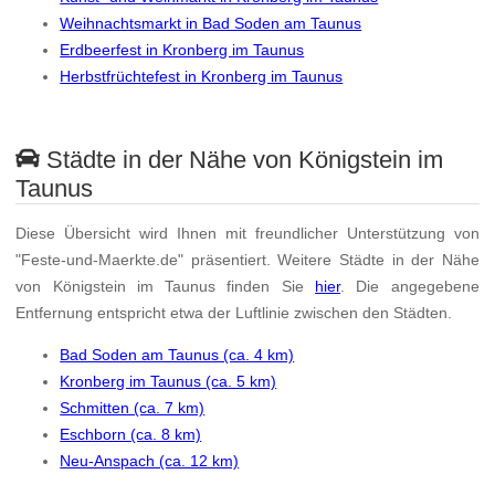
Weihnachtsmarkt in Bad Soden am Taunus
Erdbeerfest in Kronberg im Taunus
Herbstfrüchtefest in Kronberg im Taunus
Städte in der Nähe von Königstein im
Taunus
Diese Übersicht wird Ihnen mit freundlicher Unterstützung von
"Feste-und-Maerkte.de" präsentiert. Weitere Städte in der Nähe
von Königstein im Taunus finden Sie
hier
. Die angegebene
Entfernung entspricht etwa der Luftlinie zwischen den Städten.
Bad Soden am Taunus (ca. 4 km)
Kronberg im Taunus (ca. 5 km)
Schmitten (ca. 7 km)
Eschborn (ca. 8 km)
Neu-Anspach (ca. 12 km)