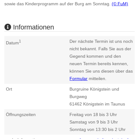
sowie das Kinderprogramm auf der Burg am Sonntag.
(© FuM)
Informationen
Der nächste Termin ist uns noch
1
Datum
nicht bekannt. Falls Sie aus der
Gegend kommen und den
neuen Termin bereits kennen,
können Sie uns diesen über das
Formular
mitteilen.
Ort
Burgruine Königstein und
Burgweg
61462
Königstein im Taunus
Öffnungszeiten
Freitag von 18 bis 3 Uhr
Samstag von 9 bis 3 Uhr
Sonntag von 13:30 bis 2 Uhr