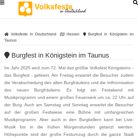
Volksfeste in Deutschland
Hessen
Burgfest in Königstein im
Taunus
Burgfest in Königstein im Taunus
Im Jahr 2025 wird zum 72. Mal das größte Volksfest Königsteins -
das Burgfest - gefeiert. Am Freitag erwartet die Besucher zudem
die Verabschiedung des alten Burgfräuleins und die Inthronisation
des neuen Burgfräuleins. Es folgt ein Festabend mit
Musikprogramm und einem großen Feuerwerk um ca. 22 Uhr auf
der Burg. Auch am Samstag und Sonntag erwartet die Besucher
auf der großen Festwiese eine Bühne mit umfangreichen
Musikprogramm. Aber auch in den Burgkellern kann bei Live-
Musik bis in die frühen Morgenstunden getanzt werden.
Höhepunkte sind der große Festumzug durch die ganze Stadt