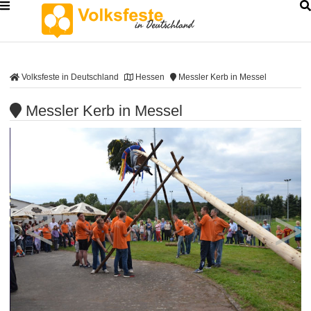
Volksfeste in Deutschland
Hessen
Messler Kerb in Messel
Messler Kerb in Messel
<
>