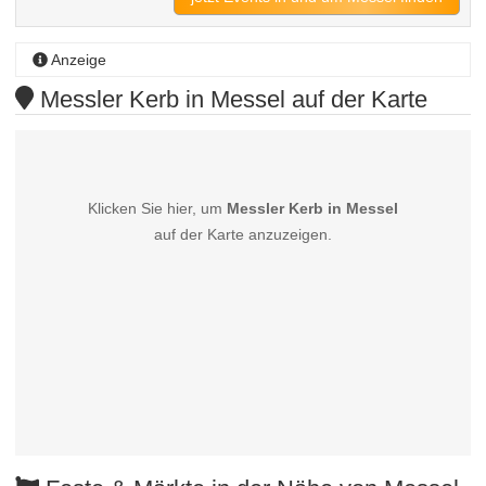
Anzeige
Messler Kerb in Messel auf der Karte
Klicken Sie hier, um
Messler Kerb in Messel
auf der Karte anzuzeigen.