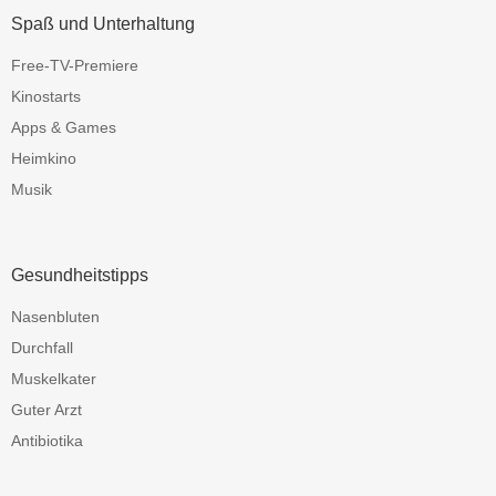
Spaß und Unterhaltung
Free-TV-Premiere
Kinostarts
Apps & Games
Heimkino
Musik
Gesundheitstipps
Nasenbluten
Durchfall
Muskelkater
Guter Arzt
Antibiotika