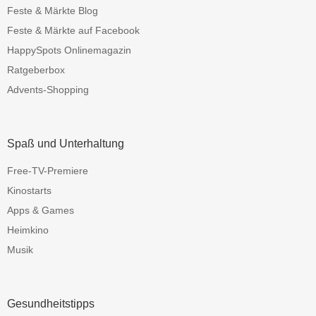
Feste & Märkte Blog
Feste & Märkte auf Facebook
HappySpots Onlinemagazin
Ratgeberbox
Advents-Shopping
Spaß und Unterhaltung
Free-TV-Premiere
Kinostarts
Apps & Games
Heimkino
Musik
Gesundheitstipps