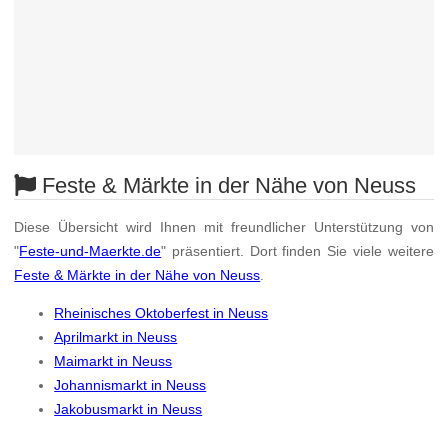
Feste & Märkte in der Nähe von Neuss
Diese Übersicht wird Ihnen mit freundlicher Unterstützung von
"
Feste-und-Maerkte.de
" präsentiert. Dort finden Sie viele weitere
Feste & Märkte in der Nähe von Neuss
.
Rheinisches Oktoberfest in Neuss
Aprilmarkt in Neuss
Maimarkt in Neuss
Johannismarkt in Neuss
Jakobusmarkt in Neuss