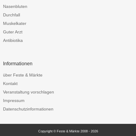
Nasenbluten
Durchfall
Muskelkater
Guter Arzt
Antibiotika
Informationen
über Feste & Märkte
Kontakt
Veranstaltung vorschlagen
Impressum
Datenschutzinformationen
Copyright © Feste & Märkte 2008 - 2026