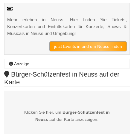
Mehr erleben in Neuss! Hier finden Sie Tickets,
Konzertkarten und Eintrittskarten für Konzerte, Shows &
Musicals in Neuss und Umgebung!
jetzt Events in und um Neuss finden
Anzeige
Bürger-Schützenfest in Neuss auf der
Karte
Klicken Sie hier, um
Bürger-Schützenfest in
Neuss
auf der Karte anzuzeigen.