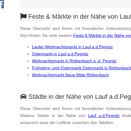
Feste & Märkte in der Nähe von Lauf
Diese Übersicht wird Ihnen mit freundlicher Unterstützun
Dort finden Sie viele weitere
Feste & Märkte in der Nähe von
Laufer Weihnachtsmarkt in Lauf a.d.Pegnitz
Ostermarkt in Lauf a.d.Pegnitz
Weihnachtsmarkt in Röthenbach a. d. Pegnitz
Frühjahrs- und Ostermarkt Ostermarkt in Röthenbach 
Weihnachtsmarkt Neue Mitte Röthenbach
Städte in der Nähe von Lauf a.d.Peg
Diese Übersicht wird Ihnen mit freundlicher Unterstützun
Weitere Städte in der Nähe von
Lauf a.d.Pegnitz
find
entspricht etwa der Luftlinie zwischen den Städten.