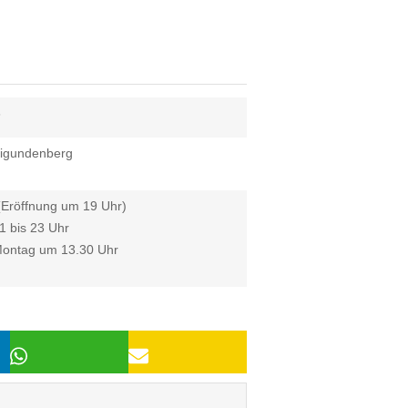
6
nigundenberg
 (Eröffnung um 19 Uhr)
1 bis 23 Uhr
ontag um 13.30 Uhr