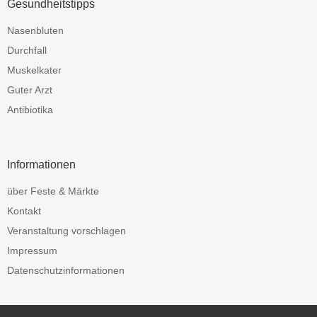
Gesundheitstipps
Nasenbluten
Durchfall
Muskelkater
Guter Arzt
Antibiotika
Informationen
über Feste & Märkte
Kontakt
Veranstaltung vorschlagen
Impressum
Datenschutzinformationen