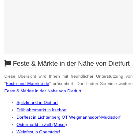
Feste & Märkte in der Nähe von Dietfurt
Diese Übersicht wird Ihnen mit freundlicher Unterstützung von
"
Feste-und-Maerkte.de
" präsentiert. Dort finden Sie viele weitere
Feste & Märkte in der Nähe von Dietfurt
.
Spitzlmarkt in Dietfurt
Frühjahrsmarkt in Itzehoe
Dorffest in Lichtenberg OT Weigmannsdorf-Müdisdorf
Ostermarkt in Zell (Mosel)
Weinfest in Oberstdorf