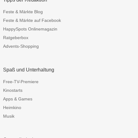
Feste & Märkte Blog
Feste & Märkte auf Facebook
HappySpots Onlinemagazin
Ratgeberbox
Advents-Shopping
Spaß und Unterhaltung
Free-TV-Premiere
Kinostarts
Apps & Games
Heimkino
Musik