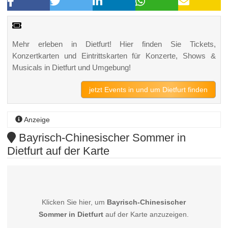
Mehr erleben in Dietfurt! Hier finden Sie Tickets,
Konzertkarten und Eintrittskarten für Konzerte, Shows &
Musicals in Dietfurt und Umgebung!
jetzt Events in und um Dietfurt finden
Anzeige
Bayrisch-Chinesischer Sommer in
Dietfurt auf der Karte
Klicken Sie hier, um
Bayrisch-Chinesischer
Sommer in Dietfurt
auf der Karte anzuzeigen.