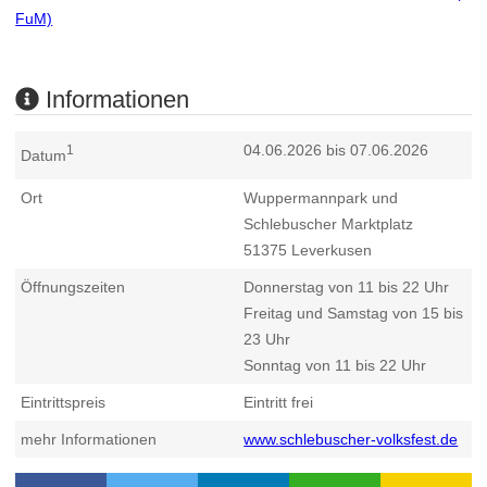
FuM)
Informationen
04.06.2026 bis 07.06.2026
1
Datum
Ort
Wuppermannpark und
Schlebuscher Marktplatz
51375
Leverkusen
Öffnungszeiten
Donnerstag von 11 bis 22 Uhr
Freitag und Samstag von 15 bis
23 Uhr
Sonntag von 11 bis 22 Uhr
Eintrittspreis
Eintritt frei
mehr Informationen
www.schlebuscher-volksfest.de