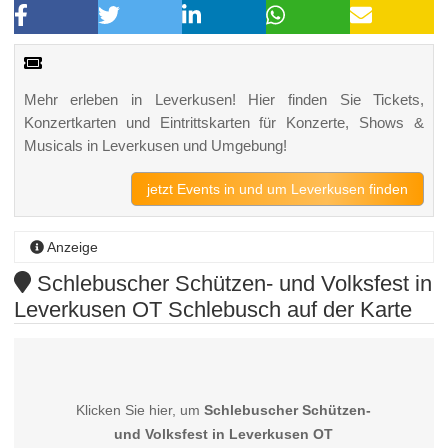
Mehr erleben in Leverkusen! Hier finden Sie Tickets,
Konzertkarten und Eintrittskarten für Konzerte, Shows &
Musicals in Leverkusen und Umgebung!
jetzt Events in und um Leverkusen finden
Anzeige
Schlebuscher Schützen- und Volksfest in
Leverkusen OT Schlebusch auf der Karte
Klicken Sie hier, um
Schlebuscher Schützen-
und Volksfest in Leverkusen OT