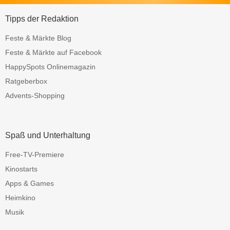
Tipps der Redaktion
Feste & Märkte Blog
Feste & Märkte auf Facebook
HappySpots Onlinemagazin
Ratgeberbox
Advents-Shopping
Spaß und Unterhaltung
Free-TV-Premiere
Kinostarts
Apps & Games
Heimkino
Musik