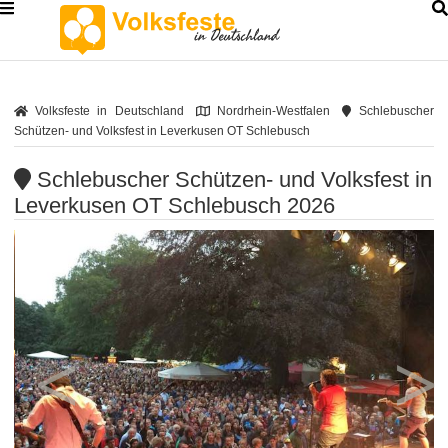
Volksfeste in Deutschland
Nordrhein-Westfalen
Schlebuscher
Schützen- und Volksfest in Leverkusen OT Schlebusch
Schlebuscher Schützen- und Volksfest in
Leverkusen OT Schlebusch 2026
<
>