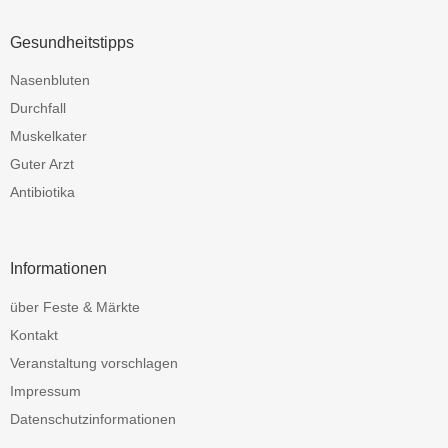
Gesundheitstipps
Nasenbluten
Durchfall
Muskelkater
Guter Arzt
Antibiotika
Informationen
über Feste & Märkte
Kontakt
Veranstaltung vorschlagen
Impressum
Datenschutzinformationen