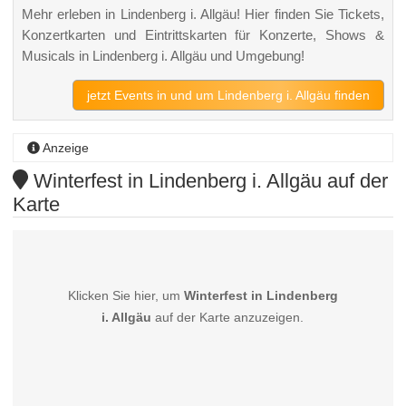
Mehr erleben in Lindenberg i. Allgäu! Hier finden Sie Tickets,
Konzertkarten und Eintrittskarten für Konzerte, Shows &
Musicals in Lindenberg i. Allgäu und Umgebung!
jetzt Events in und um Lindenberg i. Allgäu finden
Anzeige
Winterfest in Lindenberg i. Allgäu auf der
Karte
Klicken Sie hier, um
Winterfest in Lindenberg
i. Allgäu
auf der Karte anzuzeigen.