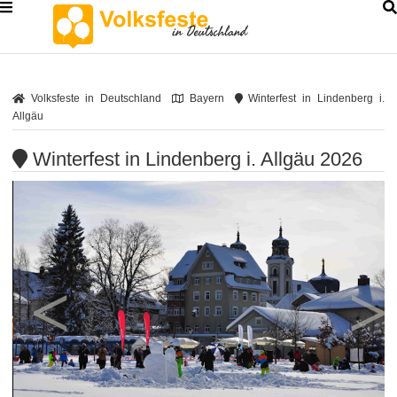
Volksfeste in Deutschland
Bayern
Winterfest in Lindenberg i.
Allgäu
Winterfest in Lindenberg i. Allgäu 2026
<
>