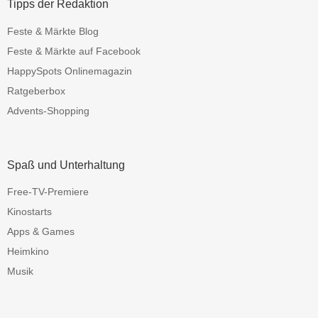
Tipps der Redaktion
Feste & Märkte Blog
Feste & Märkte auf Facebook
HappySpots Onlinemagazin
Ratgeberbox
Advents-Shopping
Spaß und Unterhaltung
Free-TV-Premiere
Kinostarts
Apps & Games
Heimkino
Musik