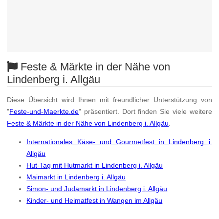
Feste & Märkte in der Nähe von
Lindenberg i. Allgäu
Diese Übersicht wird Ihnen mit freundlicher Unterstützung von
"
Feste-und-Maerkte.de
" präsentiert. Dort finden Sie viele weitere
Feste & Märkte in der Nähe von Lindenberg i. Allgäu
.
Internationales Käse- und Gourmetfest in Lindenberg i.
Allgäu
Hut-Tag mit Hutmarkt in Lindenberg i. Allgäu
Maimarkt in Lindenberg i. Allgäu
Simon- und Judamarkt in Lindenberg i. Allgäu
Kinder- und Heimatfest in Wangen im Allgäu