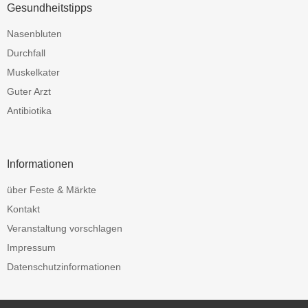
Gesundheitstipps
Nasenbluten
Durchfall
Muskelkater
Guter Arzt
Antibiotika
Informationen
über Feste & Märkte
Kontakt
Veranstaltung vorschlagen
Impressum
Datenschutzinformationen