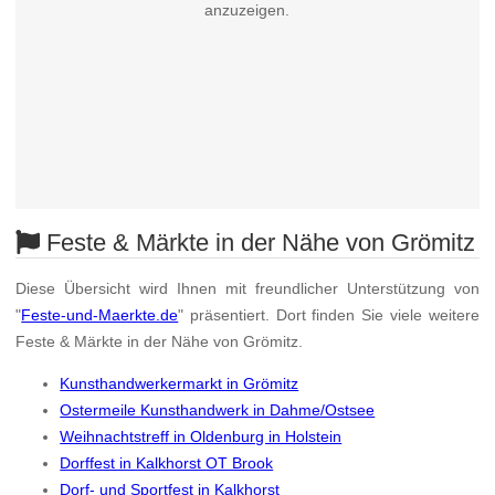
anzuzeigen.
Feste & Märkte in der Nähe von Grömitz
Diese Übersicht wird Ihnen mit freundlicher Unterstützung von
"
Feste-und-Maerkte.de
" präsentiert. Dort finden Sie viele weitere
Feste & Märkte in der Nähe von Grömitz.
Kunsthandwerkermarkt in Grömitz
Ostermeile Kunsthandwerk in Dahme/Ostsee
Weihnachtstreff in Oldenburg in Holstein
Dorffest in Kalkhorst OT Brook
Dorf- und Sportfest in Kalkhorst