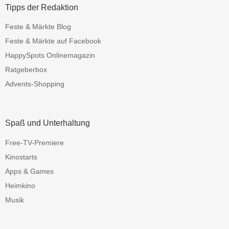
Tipps der Redaktion
Feste & Märkte Blog
Feste & Märkte auf Facebook
HappySpots Onlinemagazin
Ratgeberbox
Advents-Shopping
Spaß und Unterhaltung
Free-TV-Premiere
Kinostarts
Apps & Games
Heimkino
Musik