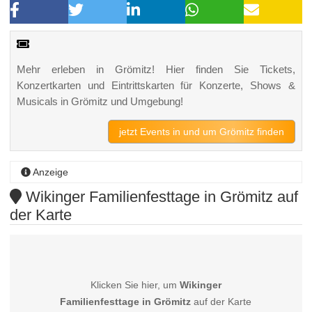
Mehr erleben in Grömitz! Hier finden Sie Tickets,
Konzertkarten und Eintrittskarten für Konzerte, Shows &
Musicals in Grömitz und Umgebung!
jetzt Events in und um Grömitz finden
Anzeige
Wikinger Familienfesttage in Grömitz auf
der Karte
Klicken Sie hier, um
Wikinger
Familienfesttage in Grömitz
auf der Karte