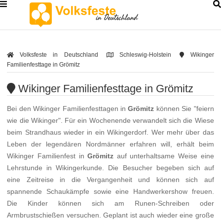
Volksfeste in Deutschland
Schleswig-Holstein
Wikinger
Familienfesttage in Grömitz
Wikinger Familienfesttage in Grömitz
Bei den Wikinger Familienfesttagen in
Grömitz
können Sie "feiern
wie die Wikinger". Für ein Wochenende verwandelt sich die Wiese
beim Strandhaus wieder in ein Wikingerdorf. Wer mehr über das
Leben der legendären Nordmänner erfahren will, erhält beim
Wikinger Familienfest in
Grömitz
auf unterhaltsame Weise eine
Lehrstunde in Wikingerkunde. Die Besucher begeben sich auf
eine Zeitreise in die Vergangenheit und können sich auf
spannende Schaukämpfe sowie eine Handwerkershow freuen.
Die Kinder können sich am Runen-Schreiben oder
Armbrustschießen versuchen. Geplant ist auch wieder eine große