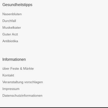
Gesundheitstipps
Nasenbluten
Durchfall
Muskelkater
Guter Arzt
Antibiotika
Informationen
über Feste & Märkte
Kontakt
Veranstaltung vorschlagen
Impressum
Datenschutzinformationen