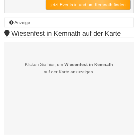
jetzt Events in und um Kemnath finden
Anzeige
Wiesenfest in Kemnath auf der Karte
Klicken Sie hier, um
Wiesenfest in Kemnath
auf der Karte anzuzeigen.