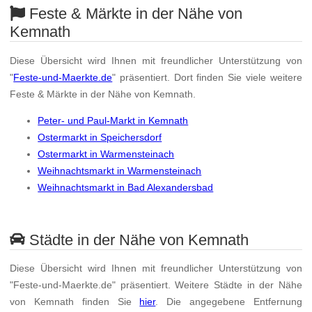
Feste & Märkte in der Nähe von
Kemnath
Diese Übersicht wird Ihnen mit freundlicher Unterstützung von
"
Feste-und-Maerkte.de
" präsentiert. Dort finden Sie viele weitere
Feste & Märkte in der Nähe von Kemnath.
Peter- und Paul-Markt in Kemnath
Ostermarkt in Speichersdorf
Ostermarkt in Warmensteinach
Weihnachtsmarkt in Warmensteinach
Weihnachtsmarkt in Bad Alexandersbad
Städte in der Nähe von Kemnath
Diese Übersicht wird Ihnen mit freundlicher Unterstützung von
"Feste-und-Maerkte.de" präsentiert. Weitere Städte in der Nähe
von Kemnath finden Sie
hier
. Die angegebene Entfernung