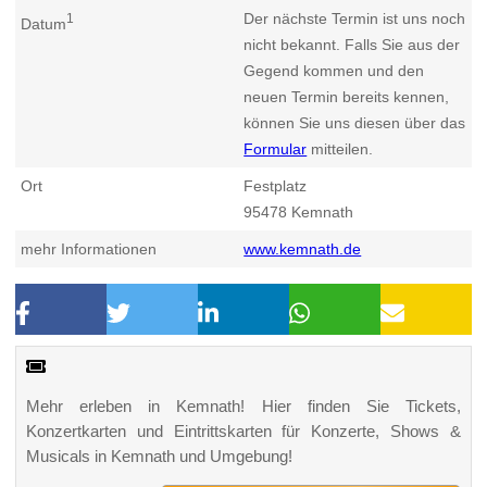
Der nächste Termin ist uns noch
1
Datum
nicht bekannt. Falls Sie aus der
Gegend kommen und den
neuen Termin bereits kennen,
können Sie uns diesen über das
Formular
mitteilen.
Ort
Festplatz
95478
Kemnath
mehr Informationen
www.kemnath.de
Mehr erleben in Kemnath! Hier finden Sie Tickets,
Konzertkarten und Eintrittskarten für Konzerte, Shows &
Musicals in Kemnath und Umgebung!