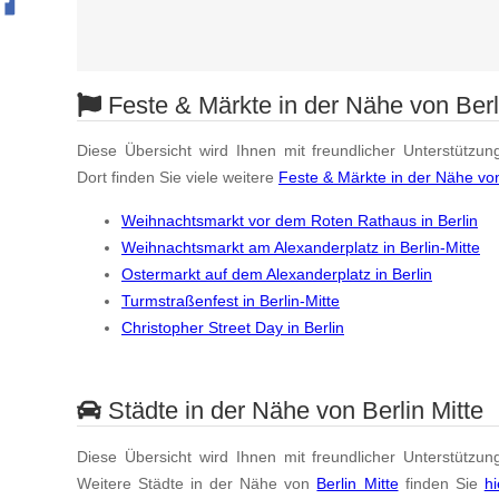
Feste & Märkte in der Nähe von Berl
Diese Übersicht wird Ihnen mit freundlicher Unterstützun
Dort finden Sie viele weitere
Feste & Märkte in der Nähe von
Weihnachtsmarkt vor dem Roten Rathaus in Berlin
Weihnachtsmarkt am Alexanderplatz in Berlin-Mitte
Ostermarkt auf dem Alexanderplatz in Berlin
Turmstraßenfest in Berlin-Mitte
Christopher Street Day in Berlin
Städte in der Nähe von Berlin Mitte
Diese Übersicht wird Ihnen mit freundlicher Unterstützun
Weitere Städte in der Nähe von
Berlin Mitte
finden Sie
hi