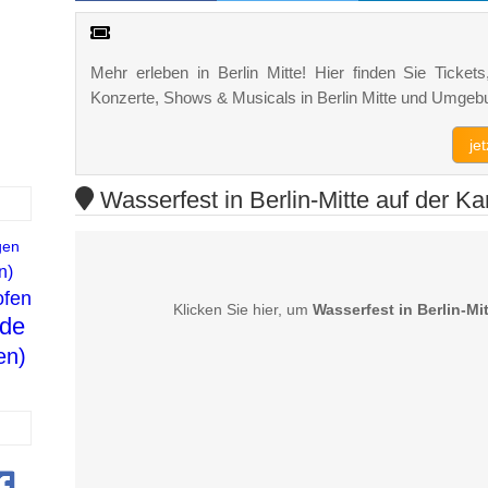
Mehr erleben in Berlin Mitte! Hier finden Sie Tickets
Konzerte, Shows & Musicals in Berlin Mitte und Umgeb
je
Wasserfest in Berlin-Mitte auf der Ka
gen
n)
ofen
Klicken Sie hier, um
Wasserfest in Berlin-Mi
de
en)