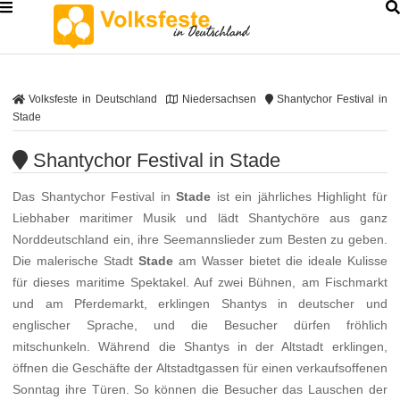
Volksfeste in Deutschland
Niedersachsen
Shantychor Festival in
Stade
Shantychor Festival in Stade
Das Shantychor Festival in
Stade
ist ein jährliches Highlight für
Liebhaber maritimer Musik und lädt Shantychöre aus ganz
Norddeutschland ein, ihre Seemannslieder zum Besten zu geben.
Die malerische Stadt
Stade
am Wasser bietet die ideale Kulisse
für dieses maritime Spektakel. Auf zwei Bühnen, am Fischmarkt
und am Pferdemarkt, erklingen Shantys in deutscher und
englischer Sprache, und die Besucher dürfen fröhlich
mitschunkeln. Während die Shantys in der Altstadt erklingen,
öffnen die Geschäfte der Altstadtgassen für einen verkaufsoffenen
Sonntag ihre Türen. So können die Besucher das Lauschen der