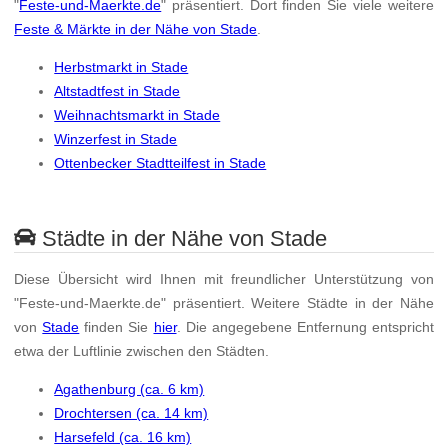
"
Feste-und-Maerkte.de
" präsentiert. Dort finden Sie viele weitere
Feste & Märkte in der Nähe von Stade
.
Herbstmarkt in Stade
Altstadtfest in Stade
Weihnachtsmarkt in Stade
Winzerfest in Stade
Ottenbecker Stadtteilfest in Stade
Städte in der Nähe von Stade
Diese Übersicht wird Ihnen mit freundlicher Unterstützung von
"Feste-und-Maerkte.de" präsentiert. Weitere Städte in der Nähe
von
Stade
finden Sie
hier
. Die angegebene Entfernung entspricht
etwa der Luftlinie zwischen den Städten.
Agathenburg (ca. 6 km)
Drochtersen (ca. 14 km)
Harsefeld (ca. 16 km)