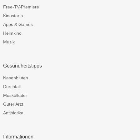
Free-TV-Premiere
Kinostarts
Apps & Games
Heimkino
Musik
Gesundheitstipps
Nasenbluten
Durchfall
Muskelkater
Guter Arzt
Antibiotika
Informationen