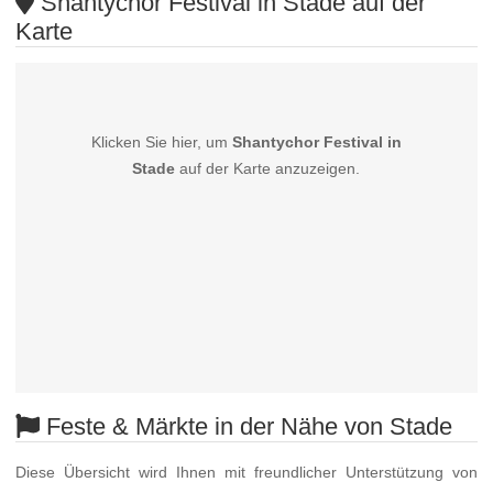
Shantychor Festival in Stade auf der
Karte
Klicken Sie hier, um
Shantychor Festival in
Stade
auf der Karte anzuzeigen.
Feste & Märkte in der Nähe von Stade
Diese Übersicht wird Ihnen mit freundlicher Unterstützung von