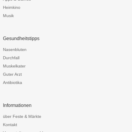
Heimkino
Musik
Gesundheitstipps
Nasenbluten
Durchfall
Muskelkater
Guter Arzt
Antibiotika
Informationen
über Feste & Märkte
Kontakt