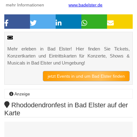
mehr Informationen
www.badelster.de
Mehr erleben in Bad Elster! Hier finden Sie Tickets,
Konzertkarten und Eintrittskarten für Konzerte, Shows &
Musicals in Bad Elster und Umgebung!
jetzt Events in und um Bad Elster finden
Anzeige
Rhododendronfest in Bad Elster auf der
Karte