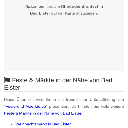
Klicken Sie hier, um
Rhododendronfest in
Bad Elster
auf der Karte anzuzeigen.
Feste & Märkte in der Nähe von Bad
Elster
Diese Übersicht wird Ihnen mit freundlicher Unterstützung von
"
Feste-und-Maerkte.de
" präsentiert. Dort finden Sie viele weitere
Feste & Märkte in der Nähe von Bad Elster
.
Weihnachtsmarkt in Bad Elster