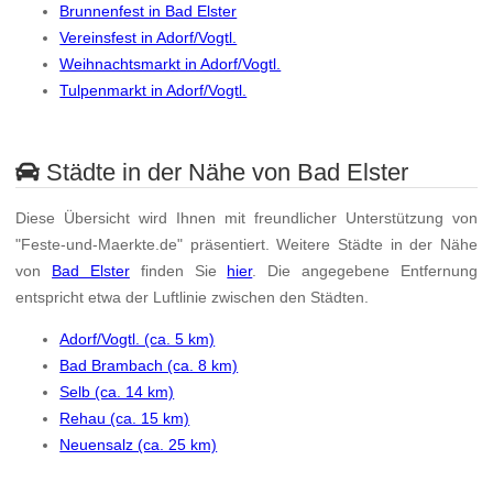
Brunnenfest in Bad Elster
Vereinsfest in Adorf/Vogtl.
Weihnachtsmarkt in Adorf/Vogtl.
Tulpenmarkt in Adorf/Vogtl.
Städte in der Nähe von Bad Elster
Diese Übersicht wird Ihnen mit freundlicher Unterstützung von
"Feste-und-Maerkte.de" präsentiert. Weitere Städte in der Nähe
von
Bad Elster
finden Sie
hier
. Die angegebene Entfernung
entspricht etwa der Luftlinie zwischen den Städten.
Adorf/Vogtl. (ca. 5 km)
Bad Brambach (ca. 8 km)
Selb (ca. 14 km)
Rehau (ca. 15 km)
Neuensalz (ca. 25 km)