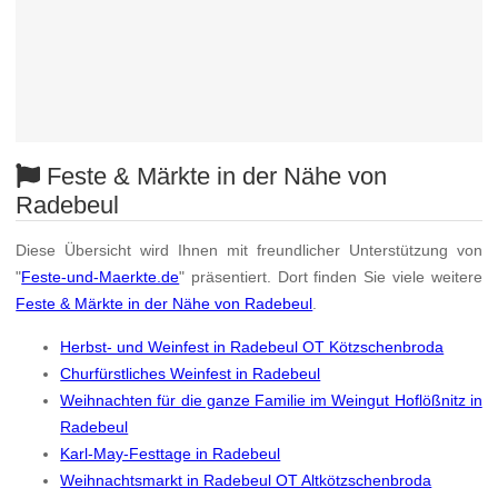
Feste & Märkte in der Nähe von
Radebeul
Diese Übersicht wird Ihnen mit freundlicher Unterstützung von
"
Feste-und-Maerkte.de
" präsentiert. Dort finden Sie viele weitere
Feste & Märkte in der Nähe von Radebeul
.
Herbst- und Weinfest in Radebeul OT Kötzschenbroda
Churfürstliches Weinfest in Radebeul
Weihnachten für die ganze Familie im Weingut Hoflößnitz in
Radebeul
Karl-May-Festtage in Radebeul
Weihnachtsmarkt in Radebeul OT Altkötzschenbroda