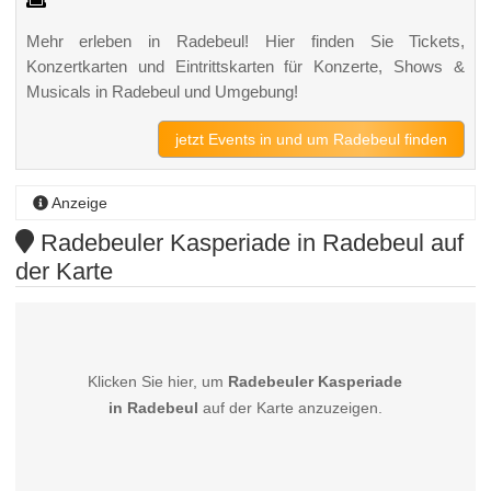
Mehr erleben in Radebeul! Hier finden Sie Tickets,
Konzertkarten und Eintrittskarten für Konzerte, Shows &
Musicals in Radebeul und Umgebung!
jetzt Events in und um Radebeul finden
Anzeige
Radebeuler Kasperiade in Radebeul auf
der Karte
Klicken Sie hier, um
Radebeuler Kasperiade
in Radebeul
auf der Karte anzuzeigen.