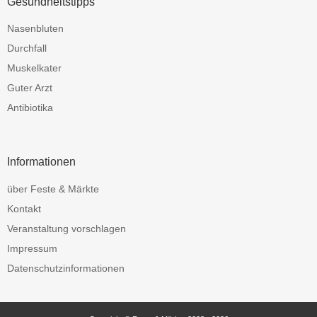
Gesundheitstipps
Nasenbluten
Durchfall
Muskelkater
Guter Arzt
Antibiotika
Informationen
über Feste & Märkte
Kontakt
Veranstaltung vorschlagen
Impressum
Datenschutzinformationen