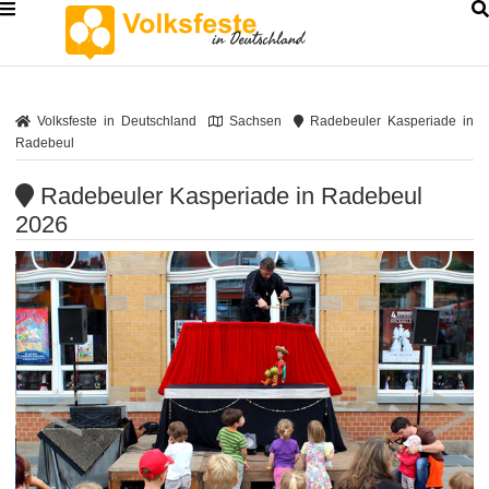
Volksfeste in Deutschland
Sachsen
Radebeuler Kasperiade in
Radebeul
Radebeuler Kasperiade in Radebeul
2026
<
>