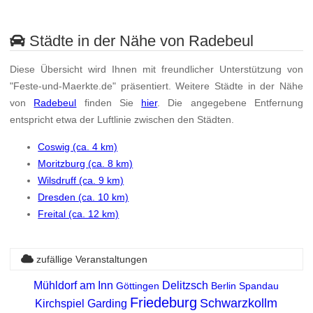
Städte in der Nähe von Radebeul
Diese Übersicht wird Ihnen mit freundlicher Unterstützung von
"Feste-und-Maerkte.de" präsentiert. Weitere Städte in der Nähe
von
Radebeul
finden Sie
hier
. Die angegebene Entfernung
entspricht etwa der Luftlinie zwischen den Städten.
Coswig (ca. 4 km)
Moritzburg (ca. 8 km)
Wilsdruff (ca. 9 km)
Dresden (ca. 10 km)
Freital (ca. 12 km)
zufällige Veranstaltungen
Mühldorf am Inn
Delitzsch
Göttingen
Berlin Spandau
Friedeburg
Schwarzkollm
Kirchspiel Garding