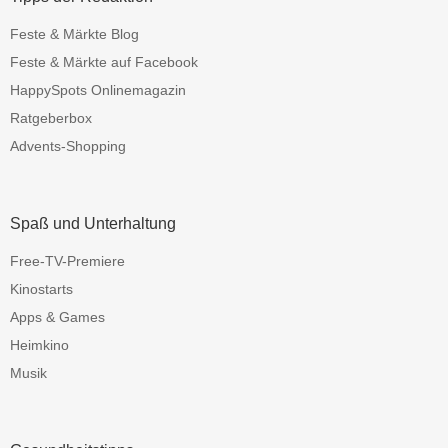
Feste & Märkte Blog
Feste & Märkte auf Facebook
HappySpots Onlinemagazin
Ratgeberbox
Advents-Shopping
Spaß und Unterhaltung
Free-TV-Premiere
Kinostarts
Apps & Games
Heimkino
Musik