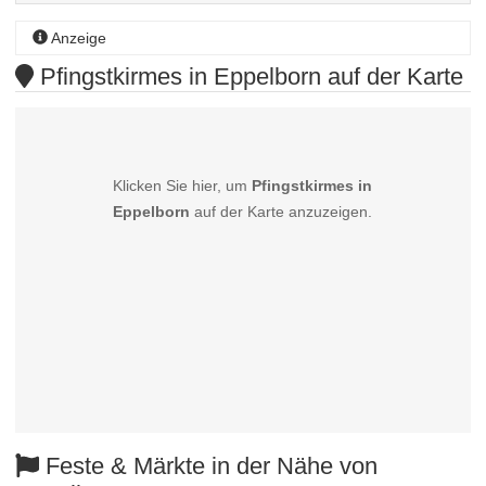
Anzeige
Pfingstkirmes in Eppelborn auf der Karte
Klicken Sie hier, um
Pfingstkirmes in
Eppelborn
auf der Karte anzuzeigen.
Feste & Märkte in der Nähe von