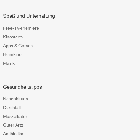
Spaß und Unterhaltung
Free-TV-Premiere
Kinostarts
Apps & Games
Heimkino
Musik
Gesundheitstipps
Nasenbluten
Durchfall
Muskelkater
Guter Arzt
Antibiotika