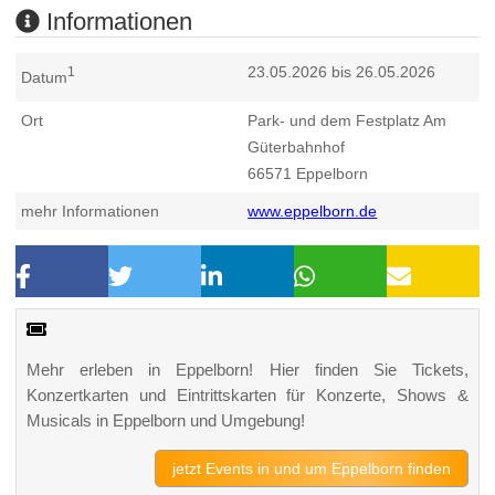
Informationen
23.05.2026 bis 26.05.2026
1
Datum
Ort
Park- und dem Festplatz Am
Güterbahnhof
66571
Eppelborn
mehr Informationen
www.eppelborn.de
Mehr erleben in Eppelborn! Hier finden Sie Tickets,
Konzertkarten und Eintrittskarten für Konzerte, Shows &
Musicals in Eppelborn und Umgebung!
jetzt Events in und um Eppelborn finden