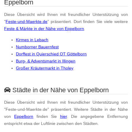
Eppelborn
Diese Übersicht wird Ihnen mit freundlicher Unterstützung von
"
Feste-und-Maerkte.de
" präsentiert. Dort finden Sie viele weitere
Feste & Märkte in der Nähe von Eppelborn
.
Kirmes in Lebach
Numborner Bauernfest
Dorffest in Quierschied OT Göttelborn
Burg- & Adventsmarkt in Illingen
Großer Kräutermarkt in Tholey
Städte in der Nähe von Eppelborn
Diese Übersicht wird Ihnen mit freundlicher Unterstützung von
"Feste-und-Maerkte.de" präsentiert. Weitere Städte in der Nähe
von
Eppelborn
finden Sie
hier
. Die angegebene Entfernung
entspricht etwa der Luftlinie zwischen den Städten.