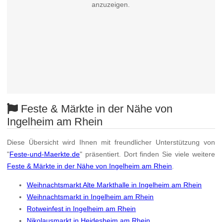
anzuzeigen.
Feste & Märkte in der Nähe von
Ingelheim am Rhein
Diese Übersicht wird Ihnen mit freundlicher Unterstützung von
"
Feste-und-Maerkte.de
" präsentiert. Dort finden Sie viele weitere
Feste & Märkte in der Nähe von Ingelheim am Rhein
.
Weihnachtsmarkt Alte Markthalle in Ingelheim am Rhein
Weihnachtsmarkt in Ingelheim am Rhein
Rotweinfest in Ingelheim am Rhein
Nikolausmarkt in Heidesheim am Rhein