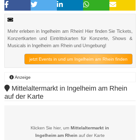
Mehr erleben in Ingelheim am Rhein! Hier finden Sie Tickets,
Konzertkarten und Eintrittskarten für Konzerte, Shows &
Musicals in Ingelheim am Rhein und Umgebung!
jetzt Events in und um Ingelheim am Rhein finden
Anzeige
Mittelaltermarkt in Ingelheim am Rhein
auf der Karte
Klicken Sie hier, um
Mittelaltermarkt in
Ingelheim am Rhein
auf der Karte