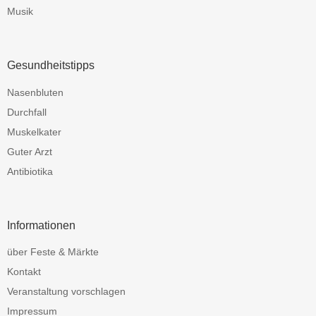
Musik
Gesundheitstipps
Nasenbluten
Durchfall
Muskelkater
Guter Arzt
Antibiotika
Informationen
über Feste & Märkte
Kontakt
Veranstaltung vorschlagen
Impressum