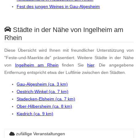
Fest des jungen Weines in Gau-Algesheim
Städte in der Nähe von Ingelheim am
Rhein
Diese Übersicht wird Ihnen mit freundlicher Unterstützung von
"Feste-und-Maerkte.de" präsentiert. Weitere Städte in der Nähe
von
Ingelheim am Rhein
finden Sie
hier
. Die angegebene
Entfernung entspricht etwa der Luftlinie zwischen den Städten.
Gau-Algesheim (ca. 3 km)
Oestrich-Winkel (ca. 7 km)
Stadecken-Elsheim (ca. 7 km)
Ober-Hilbersheim (ca. 8 km)
Kiedrich (ca. 9 km)
zufällige Veranstaltungen