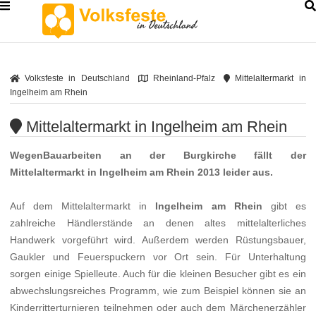
Volksfeste in Deutschland
Rheinland-Pfalz
Mittelaltermarkt in
Ingelheim am Rhein
Mittelaltermarkt in Ingelheim am Rhein
WegenBauarbeiten an der Burgkirche fällt der
Mittelaltermarkt in
Ingelheim am Rhein
2013 leider aus.
Auf dem Mittelaltermarkt in
Ingelheim am Rhein
gibt es
zahlreiche Händlerstände an denen altes mittelalterliches
Handwerk vorgeführt wird. Außerdem werden Rüstungsbauer,
Gaukler und Feuerspuckern vor Ort sein. Für Unterhaltung
sorgen einige Spielleute. Auch für die kleinen Besucher gibt es ein
abwechslungsreiches Programm, wie zum Beispiel können sie an
Kinderritterturnieren teilnehmen oder auch dem Märchenerzähler