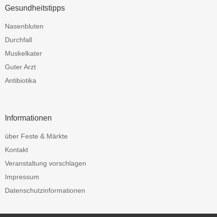
Gesundheitstipps
Nasenbluten
Durchfall
Muskelkater
Guter Arzt
Antibiotika
Informationen
über Feste & Märkte
Kontakt
Veranstaltung vorschlagen
Impressum
Datenschutzinformationen