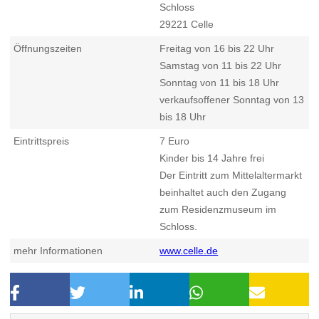
Schloss
29221
Celle
Öffnungszeiten
Freitag von 16 bis 22 Uhr
Samstag von 11 bis 22 Uhr
Sonntag von 11 bis 18 Uhr
verkaufsoffener Sonntag von 13
bis 18 Uhr
Eintrittspreis
7 Euro
Kinder bis 14 Jahre frei
Der Eintritt zum Mittelaltermarkt
beinhaltet auch den Zugang
zum Residenzmuseum im
Schloss.
mehr Informationen
www.celle.de