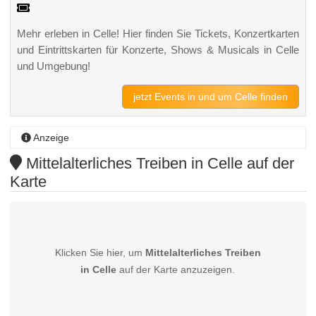
Mehr erleben in Celle! Hier finden Sie Tickets, Konzertkarten
und Eintrittskarten für Konzerte, Shows & Musicals in Celle
und Umgebung!
jetzt Events in und um Celle finden
Anzeige
Mittelalterliches Treiben in Celle auf der
Karte
Klicken Sie hier, um
Mittelalterliches Treiben
in Celle
auf der Karte anzuzeigen.