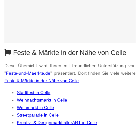
Feste & Märkte in der Nähe von Celle
Diese Übersicht wird Ihnen mit freundlicher Unterstützung von
"
Feste-und-Maerkte.de
" präsentiert. Dort finden Sie viele weitere
Feste & Märkte in der Nähe von Celle
.
Stadtfest in Celle
Weihnachtsmarkt in Celle
Weinmarkt in Celle
Streetparade in Celle
Kreativ- & Designmarkt allerART in Celle