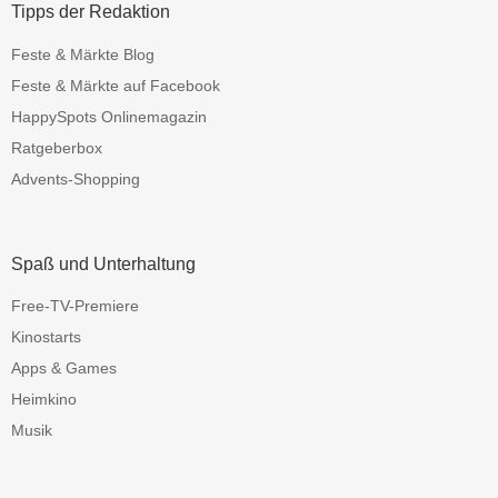
Tipps der Redaktion
Feste & Märkte Blog
Feste & Märkte auf Facebook
HappySpots Onlinemagazin
Ratgeberbox
Advents-Shopping
Spaß und Unterhaltung
Free-TV-Premiere
Kinostarts
Apps & Games
Heimkino
Musik