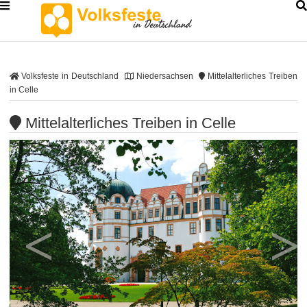
Volksfeste in Deutschland
Niedersachsen
Mittelalterliches Treiben
in Celle
Mittelalterliches Treiben in Celle
<
>