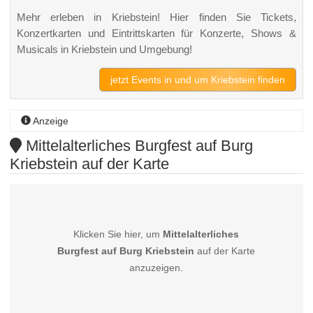
Mehr erleben in Kriebstein! Hier finden Sie Tickets,
Konzertkarten und Eintrittskarten für Konzerte, Shows &
Musicals in Kriebstein und Umgebung!
jetzt Events in und um Kriebstein finden
Anzeige
Mittelalterliches Burgfest auf Burg
Kriebstein auf der Karte
Klicken Sie hier, um
Mittelalterliches
Burgfest auf Burg Kriebstein
auf der Karte
anzuzeigen.