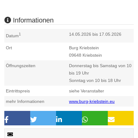
Informationen
14.05.2026 bis 17.05.2026
1
Datum
Ort
Burg Kriebstein
09648
Kriebstein
Öffnungszeiten
Donnerstag bis Samstag von 10
bis 19 Uhr
Sonntag von 10 bis 18 Uhr
Eintrittspreis
siehe Veranstalter
mehr Informationen
www.burg-kriebstein.eu