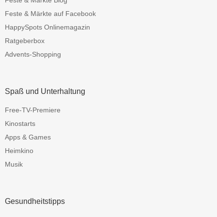
Feste & Märkte auf Facebook
HappySpots Onlinemagazin
Ratgeberbox
Advents-Shopping
Spaß und Unterhaltung
Free-TV-Premiere
Kinostarts
Apps & Games
Heimkino
Musik
Gesundheitstipps