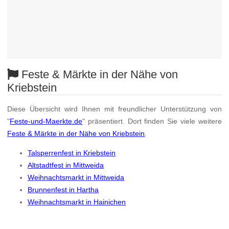
Feste & Märkte in der Nähe von
Kriebstein
Diese Übersicht wird Ihnen mit freundlicher Unterstützung von
"
Feste-und-Maerkte.de
" präsentiert. Dort finden Sie viele weitere
Feste & Märkte in der Nähe von Kriebstein
.
Talsperrenfest in Kriebstein
Altstadtfest in Mittweida
Weihnachtsmarkt in Mittweida
Brunnenfest in Hartha
Weihnachtsmarkt in Hainichen