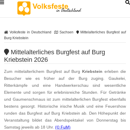
Volksfeste in Deutschland
Sachsen
Mittelalterliches Burgfest auf
Burg Kriebstein
Mittelalterliches Burgfest auf Burg
Kriebstein 2026
Zum mittelalterlichem Burgfest auf Burg
Kriebstein
erleben die
Besucher wie es früher auf der Burg zuging. Gaukelei,
Ritterkämpfe und eine Handwerkerschau sind wesentliche
Elemente und sorgen für erlebnisreiche Stunden. Für Getränke
und Gaumenschmaus ist zum mittelalterlichen Burgfest ebenfalls
bestens gesorgt. Historische irische Musik und eine Feuershow
runden das Burgfest auf Burg Kriebstein ab. Den Höhepunkt der
Veranstaltung bildet das Abendspektakel von Donnerstag bis
Samstag jeweils ab 18 Uhr.
(© FuM)